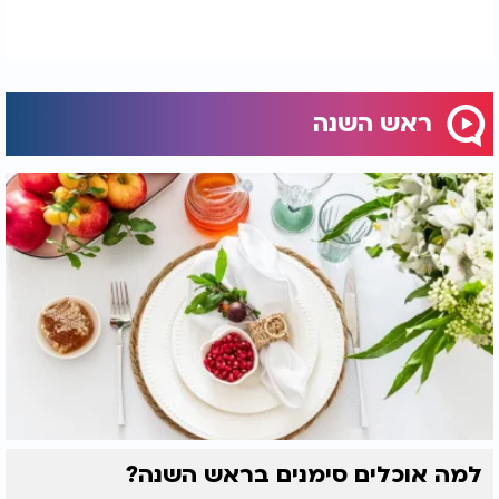
ראש השנה
למה אוכלים סימנים בראש השנה?