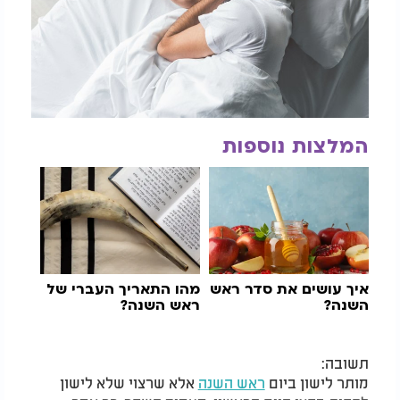
המלצות נוספות
איך עושים את סדר ראש
מהו התאריך העברי של
השנה?
ראש השנה?
תשובה:
מותר לישון ביום
ראש השנה
אלא שרצוי שלא לישון