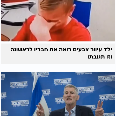
ילד עיוור צבעים רואה את חבריו לראשונה
וזו תגובתו