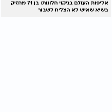
אליפות העולם בניקוי חלונות: בן 71 מחזיק
בשיא שאיש לא הצליח לשבור