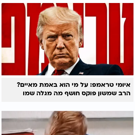
איומי טראמפ: על מי הוא באמת מאיים?
הרב שמשון פוקס חושף מה מגלה שמו