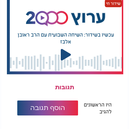
שידור חי
עכשיו בשידור: השיחה השבועית עם הרב ראובן
אלבז
תגובות
היו הראשונים
הוסף תגובה
להגיב