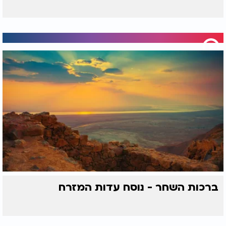
ברכות השחר - נוסח עדות המזרח