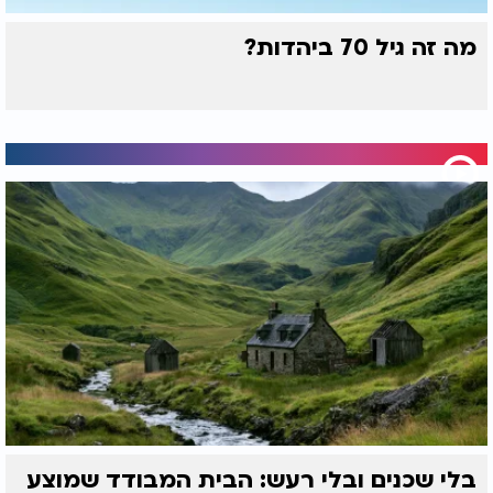
מה זה גיל 70 ביהדות?
בלי שכנים ובלי רעש: הבית המבודד שמוצע