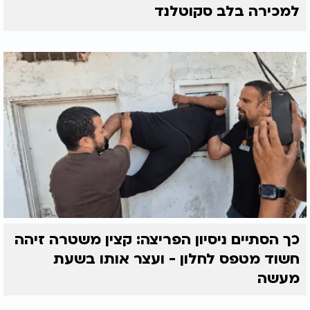
למכירה בלב סקוטלנד
כך הסתיים ניסיון הפריצה: קצין משטרה זיהה
חשוד מטפס לחלון - ועצר אותו בשעת
מעשה