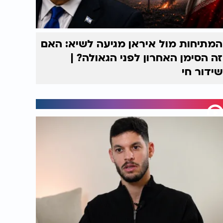
המתיחות מול איראן מגיעה לשיא: האם
זה הסימן האחרון לפני הגאולה? |
שידור חי