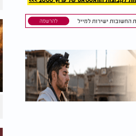
קבוצות הוואטסאפ של ערוץ 2000 >>>
ת החשובות ישירות למייל
להרשמה