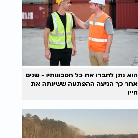
הוא נתן לחברו את כל חסכונותיו - שנים
אחר כך הגיעה ההפתעה ששינתה את
חייו