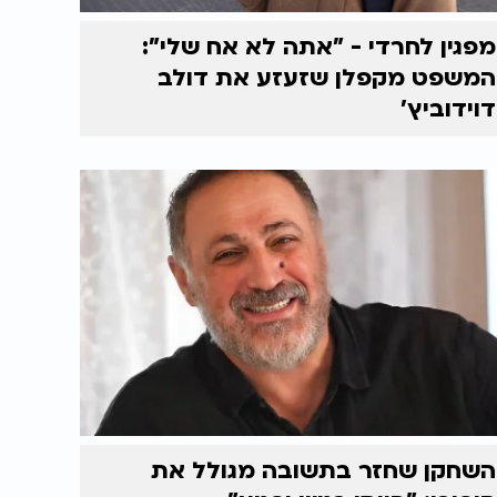
מפגין לחרדי - "אתה לא אח שלי":
המשפט מקפלן שזעזע את דולב
דוידוביץ'
השחקן שחזר בתשובה מגולל את