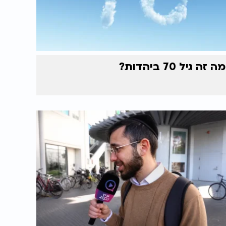
מה זה גיל 70 ביהדות?