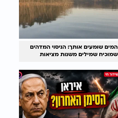
המים שומעים אותך: הניסוי המדהים
שמוכיח שמילים משנות מציאות