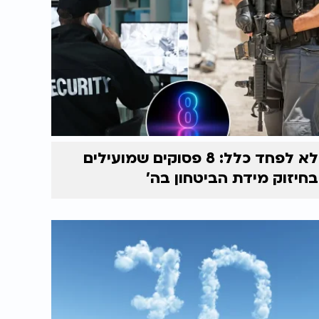
לא לפחד כלל: 8 פסוקים שמועילים
בחיזוק מידת הביטחון בה'