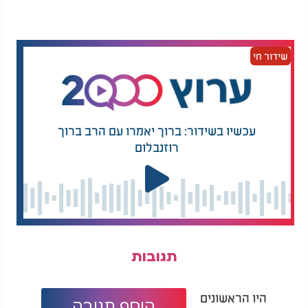
שידור חי
עכשיו בשידור: ברוך יאמרו עם הרב ברוך
רוזנבלום
תגובות
היו הראשונים
הוסף תגובה