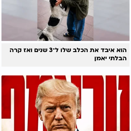
הוא איבד את הכלב שלו ל־3 שנים ואז קרה
הבלתי יאמן