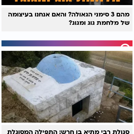
מהם 3 סימני הגאולה? והאם אנחנו בעיצומה
של מלחמת גוג ומגוג?
סגולת רבי מתיא בן חרש: התפילה המסוגלת