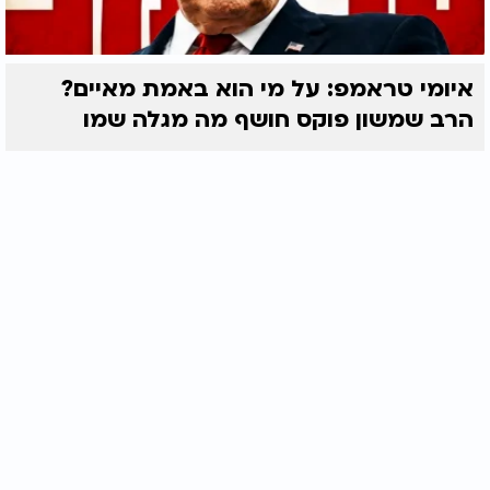
איומי טראמפ: על מי הוא באמת מאיים?
הרב שמשון פוקס חושף מה מגלה שמו