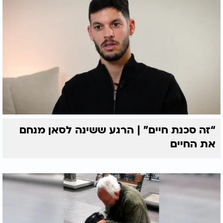
“זה סכנת חיים” | הרגע ששינה לסאן מנחם
את החיים