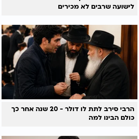
לישועה שרבים לא מכירים
הרבי סירב לתת לו דולר - 20 שנה אחר כך
כולם הבינו למה