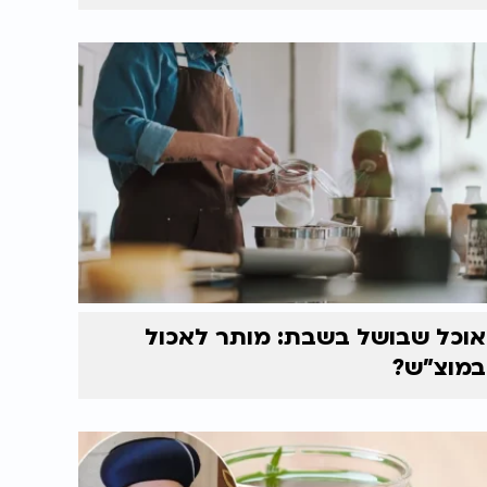
אוכל שבושל בשבת: מותר לאכול
במוצ"ש?