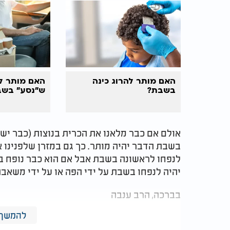
האם מותר להרוג כינה
האם מותר ל
בשבת?
ש"נסע" בשב
אולם אם כבר מלאנו את הכרית בנוצות (כבר יש כל
בשבת הדבר יהיה מותר. כך גם במזרן שלפנינו 
לנפחו לראשונה בשבת אבל אם הוא כבר נופח בעב
יהיה לנפחו בשבת על ידי הפה או על ידי משאבה
בברכה, הרב ענבה
להמשך 