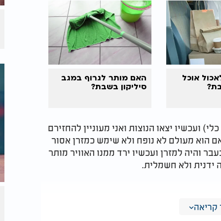
אכול אוכל
האם מותר לגרוף במגב
ת?
סיליקון בשבת?
י) ועכשיו יצאו הנוצות ואני מעוניין להחזירם
אם הוא מעולם לא נופח ולא שימש כמזרן אסור
ר והיה למזרן ועכשיו ירד ממנו האוויר מותר
 ידנית ולא חשמלית.
קריאה