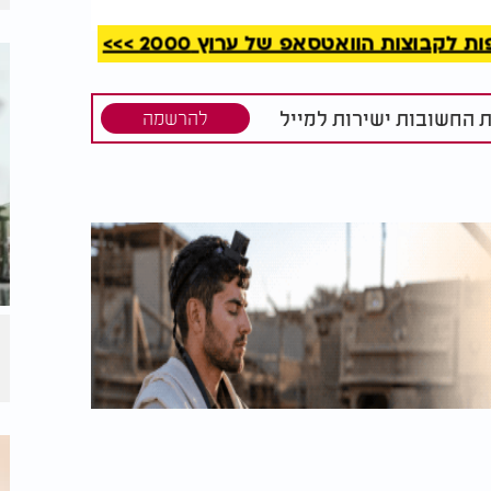
קבוצות הוואטסאפ של ערוץ 2000 >>>
ת החשובות ישירות למייל
להרשמה