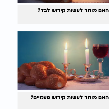
האם מותר לעשות קידוש לבד?
האם מותר לעשות קידוש פעמיים?