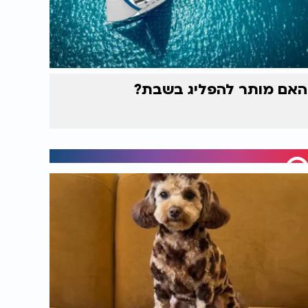
האם מותר להפליג בשבת?