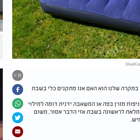
א
א
י במקרה שלנו הוא האם אנו מתקנים כלי בשבת
ניפוח מזרן בפה או המשאבה ידנית דומה למילוי
תמלאת לראשונה בשבת אזי הדבר אסור, משום
יש.