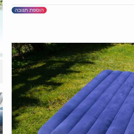
הוספת תגובה