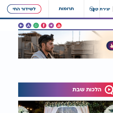
תרומות
לשידור החי
יצירת קשר
הלכות שבת