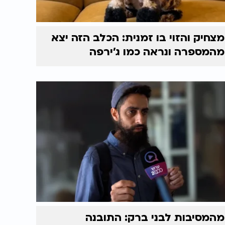
מצחיק והזוי בו זמנית: הכלב הזה יצא
מהמספרה ונראה כמו ג'ירפה
מהמסיבות לבני ברק: התובנה