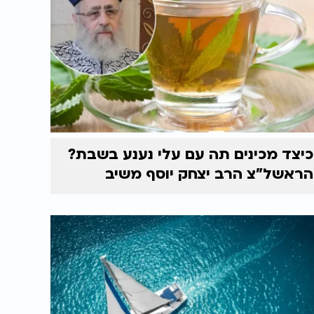
כיצד מכינים תה עם עלי נענע בשבת?
הראשל"צ הרב יצחק יוסף משיב