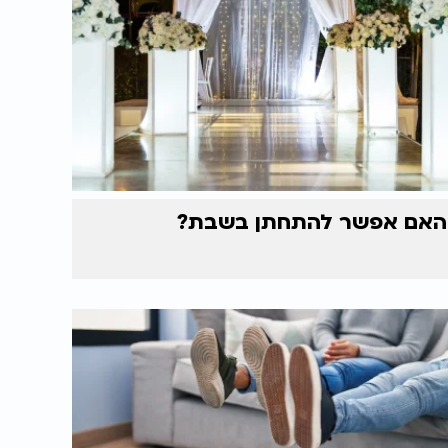
האם אפשר להתחתן בשבת?