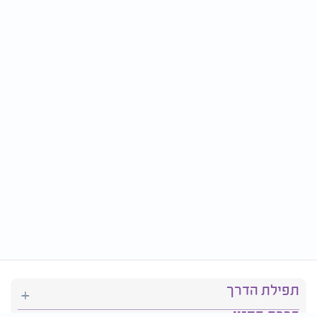
תפילת הדרך
ברכת המזון