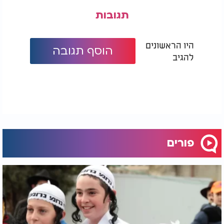
תגובות
היו הראשונים
הוסף תגובה
להגיב
פורים