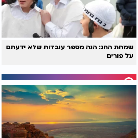
שמחת החג: הנה מספר עובדות שלא ידעתם
על פורים