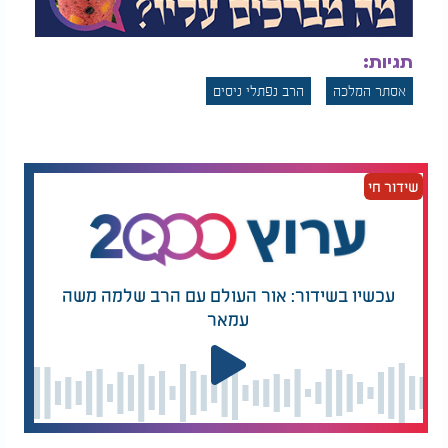
תגיות:
אסתר המלכה
הרב נפתלי ניסים
שידור חי
עכשיו בשידור: אור העולם עם הרב שלמה משה
עמאר