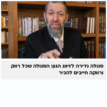
סגולה נדירה לזיווג הגון: הסגולה שכל רווק
ורווקה חייבים להכיר