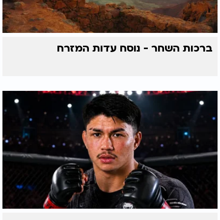
ברכות השחר - נוסח עדות המזרח