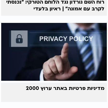
רוח השם גורדון נגד הלוחם הטורקי: “נכנסתי
לקרב עם אמונה” | ראיון בלעדי
מדיניות פרטיות באתר ערוץ 2000