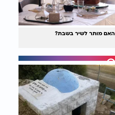
האם מותר לשיר בשבת?