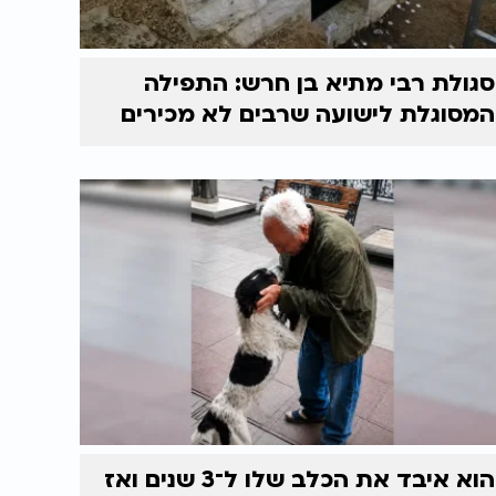
סגולת רבי מתיא בן חרש: התפילה
המסוגלת לישועה שרבים לא מכירים
הוא איבד את הכלב שלו ל־3 שנים ואז