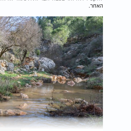
האחר.