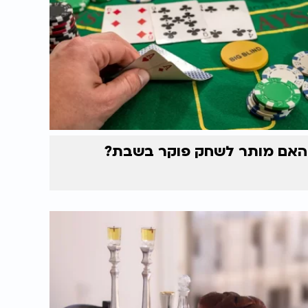
האם מותר לשחק פוקר בשבת?