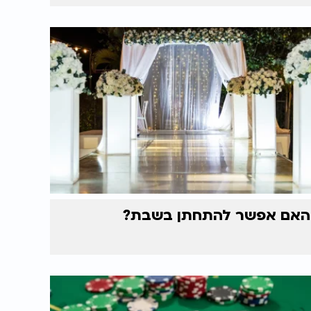
האם אפשר להתחתן בשבת?