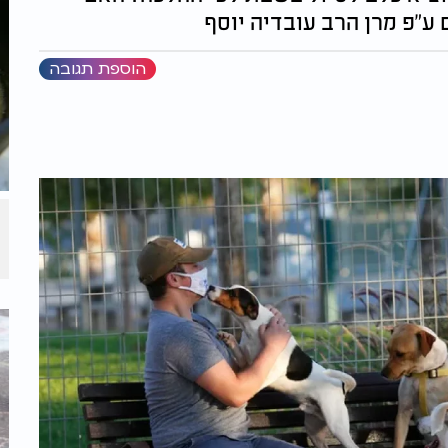
"פ מרן הרב עובדיה יוסף
הוספת תגובה