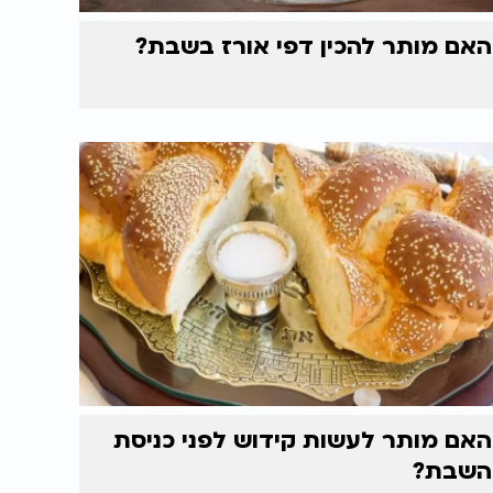
האם מותר להכין דפי אורז בשבת?
האם מותר לעשות קידוש לפני כניסת
השבת?