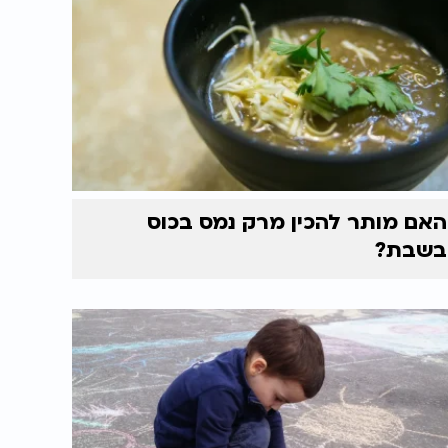
האם מותר להכין מרק נמס בכוס
בשבת?