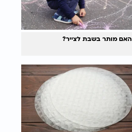
האם מותר בשבת לצייר?