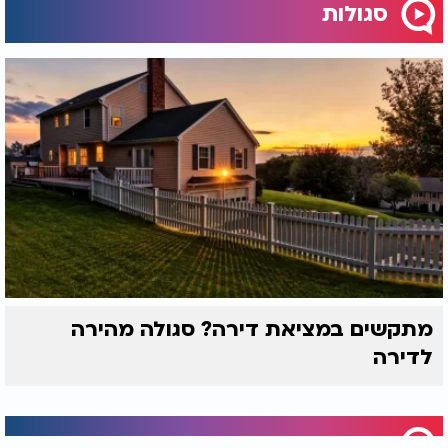
סגולות
מתקשים במציאת דירה? סגולה מהירה
לדירה