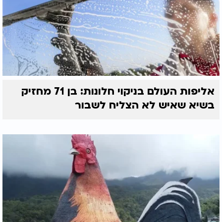
אליפות העולם בניקוי חלונות: בן 71 מחזיק
בשיא שאיש לא הצליח לשבור