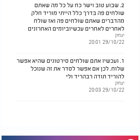
2. שבוע טוב וישר כח על כל מה שאתם
שולחים פה בדרך כלל הייתי מוריד חלק
מהדברים שאתם שולחים פה ואז שולח
לאחרים לאחרים עכשיוביומים האחרונים
יצחק
29/10/22 20:01
1. ועכשיו אתם שולחים סירטונים שהיא אפשר
שלוח. לכן אם אפשר לסדר את זה שנוכל
להוריד תודה רבהריד ולי
יצחק
29/10/22 20:03