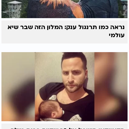
נראה כמו תרנגול ענק: המלון הזה שבר שיא
עולמי