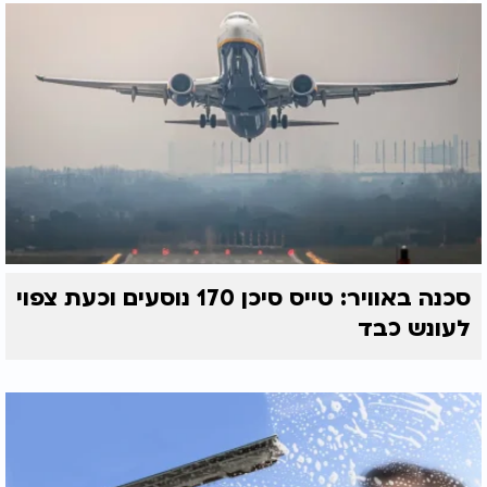
סכנה באוויר: טייס סיכן 170 נוסעים וכעת צפוי
לעונש כבד