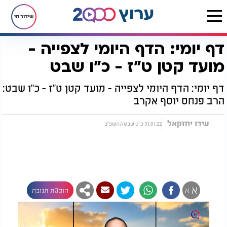
שידור חי
דף יומי: הדף היומי לצפייה -
דף הבית
הדף היומי
מסכת מועד קטן
דף יומי: הדף היומי לצפייה - מועד קטן ט"ז - כ"ו שבט
מועד קטן ט"ז - כ"ו שבט
דף יומי: הדף היומי לצפייה - מועד קטן ט"ז - כ"ו שבט:
הרב פנחס יוסף אקרב
עידו יחזקאל
31.01.22 כ"ט שבט התשפ"ב
א
א
הוספת תגובה