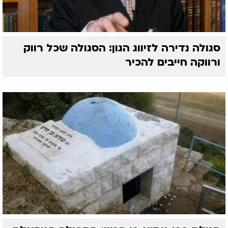
סגולה נדירה לזיווג הגון: הסגולה שכל רווק
ורווקה חייבים להכיר