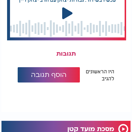
תגובות
היו הראשונים
הוסף תגובה
להגיב
מסכת מועד קטן