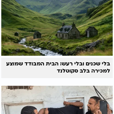
בלי שכנים ובלי רעש: הבית המבודד שמוצע
למכירה בלב סקוטלנד