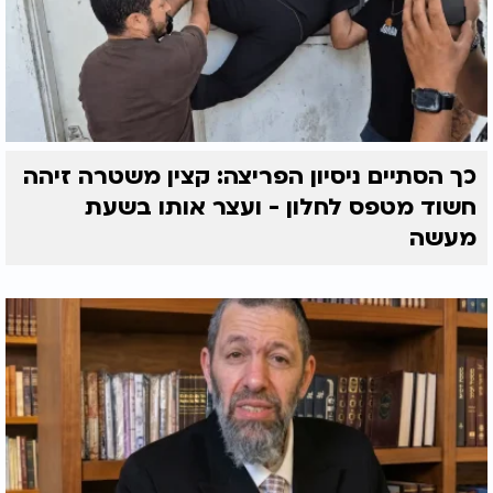
כך הסתיים ניסיון הפריצה: קצין משטרה זיהה
חשוד מטפס לחלון - ועצר אותו בשעת
מעשה