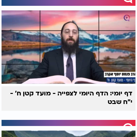
דף יומי: הדף היומי לצפייה - מועד קטן ח' -
י"ח שבט