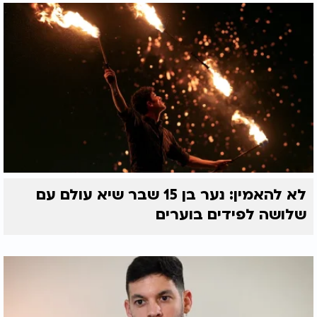
לא להאמין: נער בן 15 שבר שיא עולם עם
שלושה לפידים בוערים