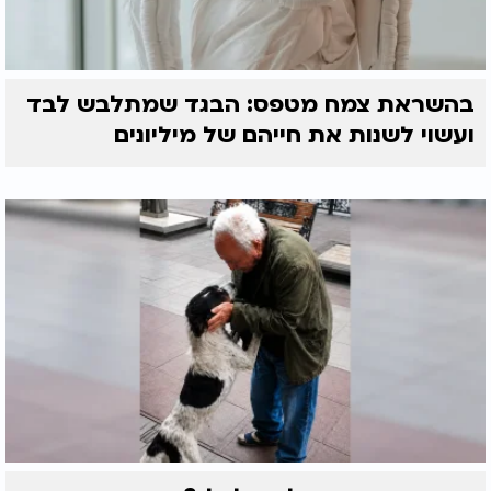
בהשראת צמח מטפס: הבגד שמתלבש לבד
ועשוי לשנות את חייהם של מיליונים