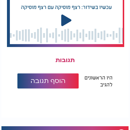
ואמן.
עכשיו בשידור: רצף מוסיקה עם רצף מוסיקה
תגובות
היו הראשונים
הוסף תגובה
להגיב