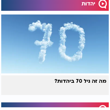
יהדות
מה זה גיל 70 ביהדות?