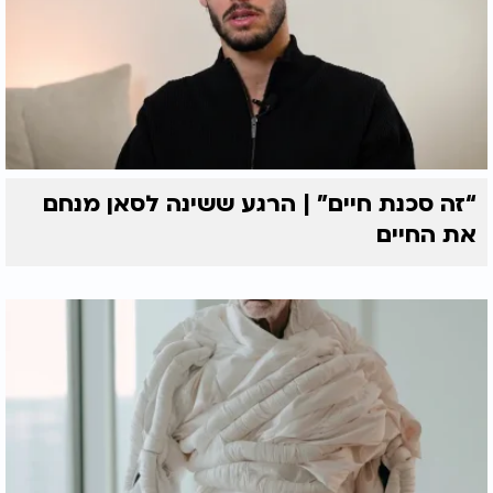
“זה סכנת חיים” | הרגע ששינה לסאן מנחם
את החיים