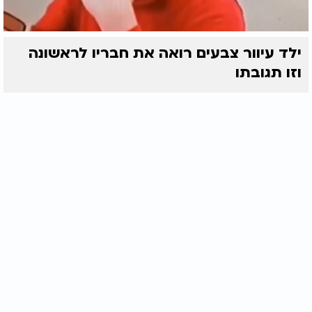
ילד עיוור צבעים רואה את חבריו לראשונה
וזו תגובתו