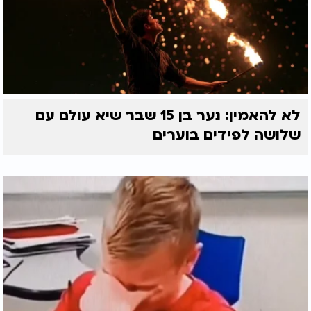
לא להאמין: נער בן 15 שבר שיא עולם עם
שלושה לפידים בוערים