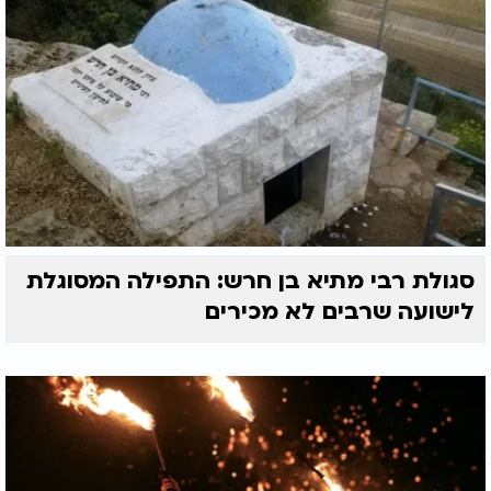
סגולת רבי מתיא בן חרש: התפילה המסוגלת
לישועה שרבים לא מכירים