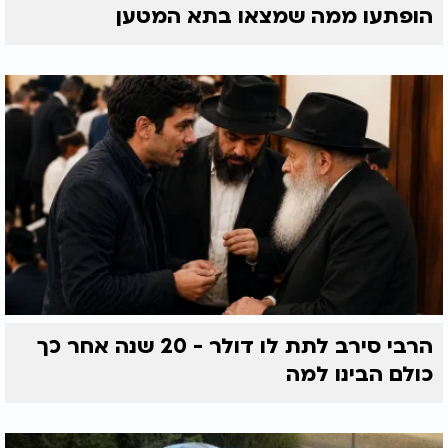
הופתעו ממה שמצאו בתא המטען
הרבי סירב לתת לו דולר - 20 שנה אחר כך
כולם הבינו למה