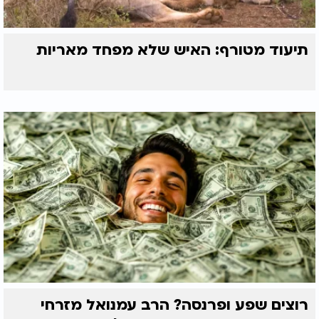
תיעוד מטורף: האיש שלא מפחד מאריות
רוצים שפע ופרנסה? הרב עמנואל מזרחי