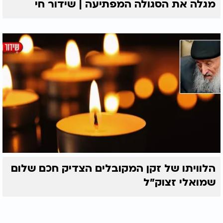
מגלה את הסגולה המפתיעה | שידור חי
הלוויתו של זקן המקובלים הצדיק חכם שלום
שמואלי זצוק״ל