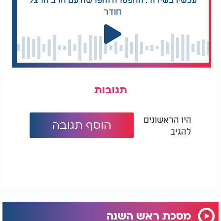
חודר
תגובות
היו הראשונים
הוסף תגובה
להגיב
מסכת ראש השנה