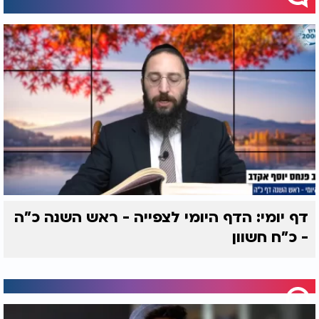
דף יומי: הדף היומי לצפייה - ראש השנה כ"ה
- כ"ח חשוון