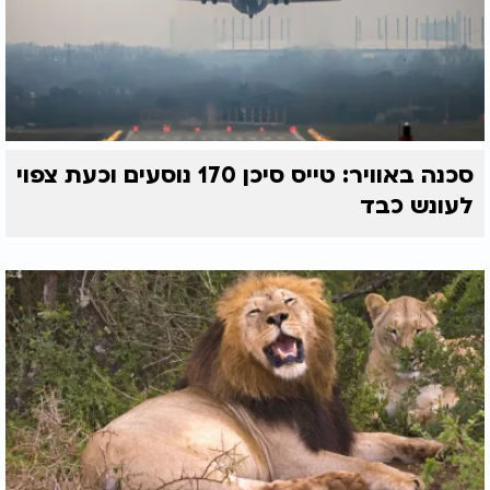
סכנה באוויר: טייס סיכן 170 נוסעים וכעת צפוי
לעונש כבד