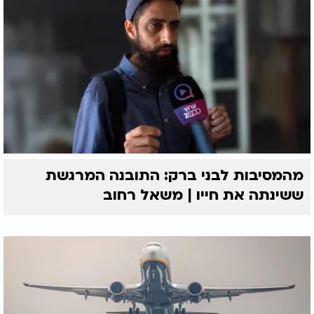
מהמסיבות לבני ברק: התובנה המרגשת
ששינתה את חייו | משאל רחוב