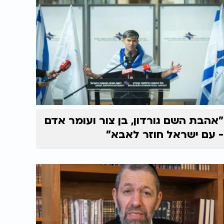
"אהבת השם גורדון, בן צור ועומר אדם
- עם ישראל חוזר לאבא"