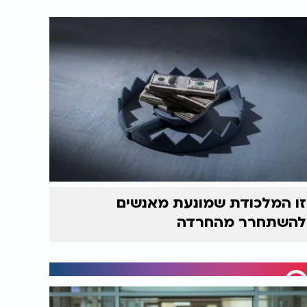
זו המלכודת שמונעת מאנשים
להשתחרר מהחרדה