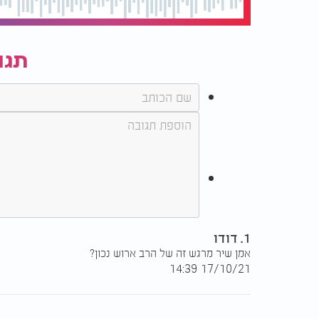
תגו
1. דודו
אמן שיר מרגש זה של הרב ארוש נכון?
17/10/21 14:39