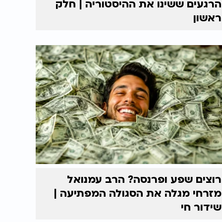
הרגעים ששינו את ההיסטוריה | חלק
ראשון
רוצים שפע ופרנסה? הרב עמנואל
מזרחי מגלה את הסגולה המפתיעה |
שידור חי