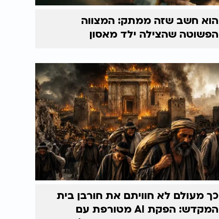
הוא חשב שזה ממתק: המצווה
הפשוטה שהצילה ילד מאסון
כך מעולם לא חוויתם את חורבן בית
המקדש: הפקת AI מטורפת עם