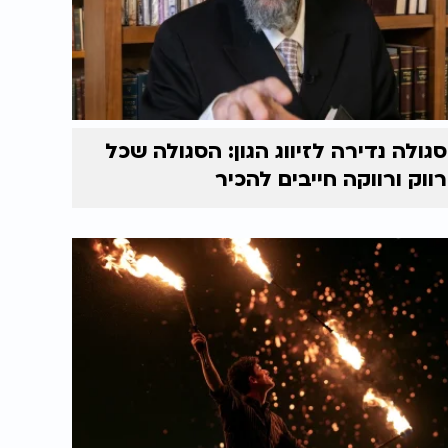
סגולה נדירה לזיווג הגון: הסגולה שכל
רווק ורווקה חייבים להכיר