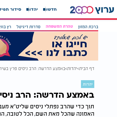
חדשות
יהדות
סידור תפיל
ברכת המזון
טהרת המשפחה
סדרות דיגיטל
רץ בוו
דף הבית
יהדות
באמצע הדרשה: הרב ניסים פרץ בשיר
יהדות
באמצע הדרשה: הרב ניסים
תוך כדי שהרב נפתלי ניסים שליט"א מעב
האמונה שהכל מאת השם, הכל לטובה, החל