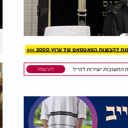
קריאה
קבוצות הוואטסאפ של ערוץ 2000 >>>
ת החשובות ישירות למייל
להרשמה