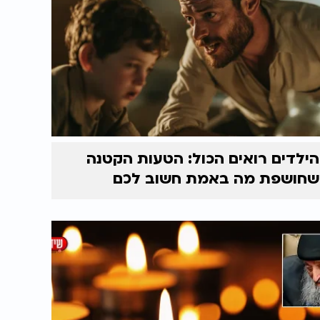
הילדים רואים הכול: הטעות הקטנה
שחושפת מה באמת חשוב לכם