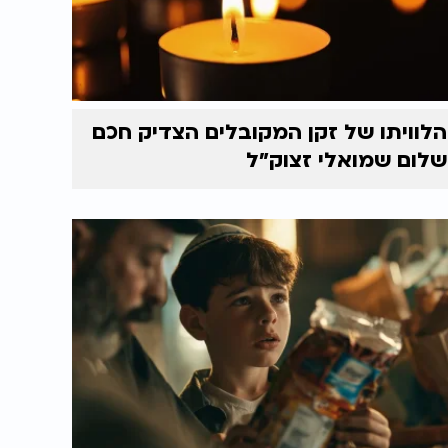
הלוויתו של זקן המקובלים הצדיק חכם
שלום שמואלי זצוק״ל