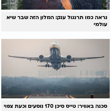
נראה כמו תרנגול ענק: המלון הזה שבר שיא
עולמי
סכנה באוויר: טייס סיכן 170 נוסעים וכעת צפוי