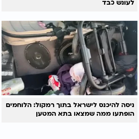
לעונש כבד
ניסה להיכנס לישראל בתוך רמקול: הלוחמים
הופתעו ממה שמצאו בתא המטען