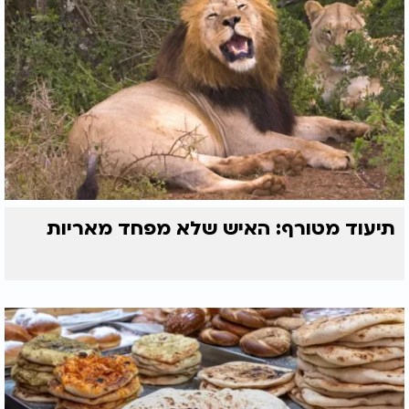
תיעוד מטורף: האיש שלא מפחד מאריות