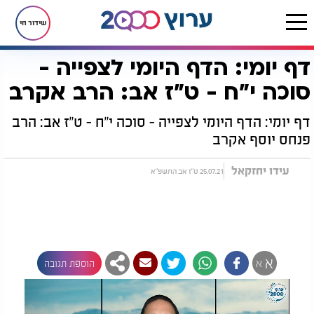
שידור חי
דף יומי: הדף היומי לצפייה -
דף הבית
הדף היומי
מסכת סוכה
דף יומי: הדף היומי לצפייה - סוכה י"ח - ט"ז אב: הרב אקרב
סוכה י"ח - ט"ז אב: הרב אקרב
דף יומי: הדף היומי לצפייה - סוכה י"ח - ט"ז אב: הרב
פנחס יוסף אקרב
עידו יחזקאל
25.07.21 ט"ז אב התשפ"א
א
א
הוספת תגובה