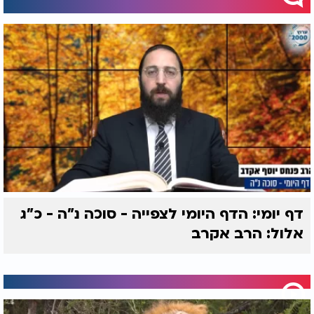
דף יומי: הדף היומי לצפייה - סוכה נ"ה - כ"ג
אלול: הרב אקרב