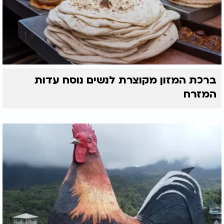
ברכת המזון מקוצרת לנשים נוסח עדות
המזרח