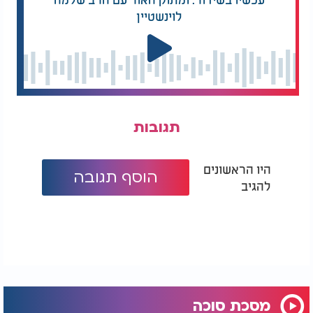
לוינשטיין
תגובות
היו הראשונים
הוסף תגובה
להגיב
מסכת סוכה