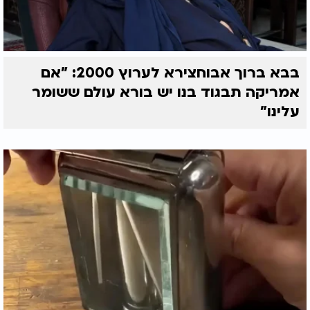
בבא ברוך אבוחצירא לערוץ 2000: "אם
אמריקה תבגוד בנו יש בורא עולם ששומר
עלינו"