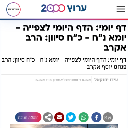
שידור חי
דף יומי: הדף היומי לצפייה -
דף הבית
הדף היומי
מסכת יומא
דף יומי: הדף היומי לצפייה - יומא נ"ח - כ"ח סיוון: הרב אקרב
יומא נ"ח - כ"ח סיוון: הרב
אקרב
דף יומי: הדף היומי לצפייה - יומא נ"ח - כ"ח סיוון: הרב
פנחס יוסף אקרב
עידו יחזקאל
14.06.21 ד' תמוז התשפ"א, עודכן 11:20 22.06.21
א
א
הוספת תגובה