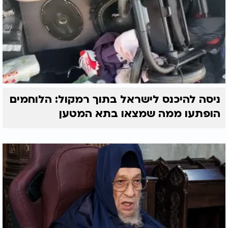
ניסה להיכנס לישראל בתוך רמקול: הלוחמים
הופתעו ממה שמצאו בתא המטען