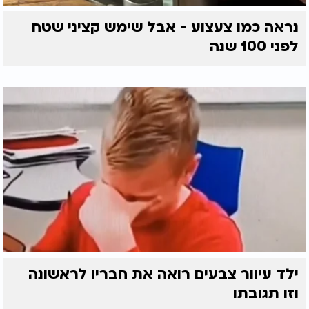
נראה כמו צעצוע - אבל שימש קציני שטח
לפני 100 שנה
ילד עיוור צבעים רואה את חבריו לראשונה
וזו תגובתו