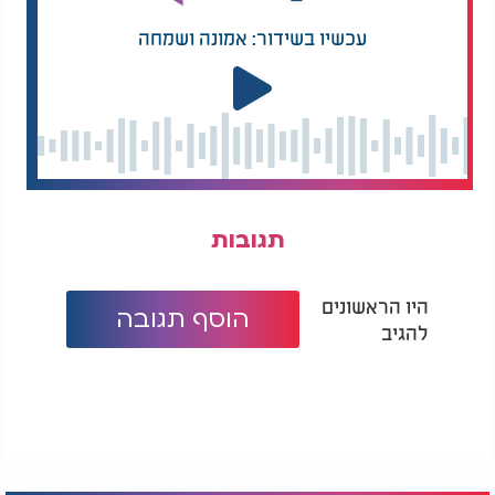
עכשיו בשידור: אמונה ושמחה
תגובות
היו הראשונים
הוסף תגובה
להגיב