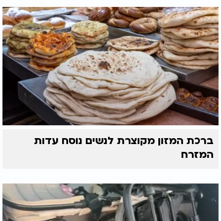
ברכת המזון מקוצרת לנשים נוסח עדות
המזרח