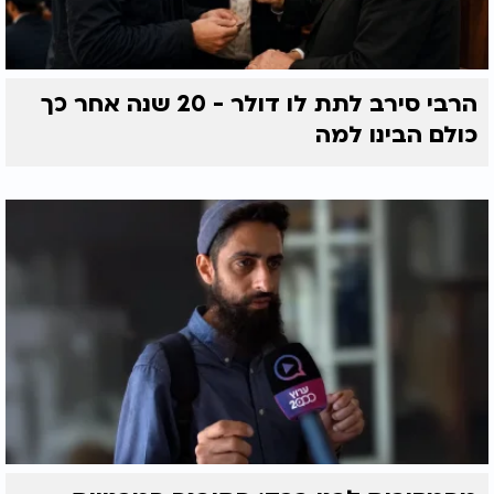
הרבי סירב לתת לו דולר - 20 שנה אחר כך
כולם הבינו למה