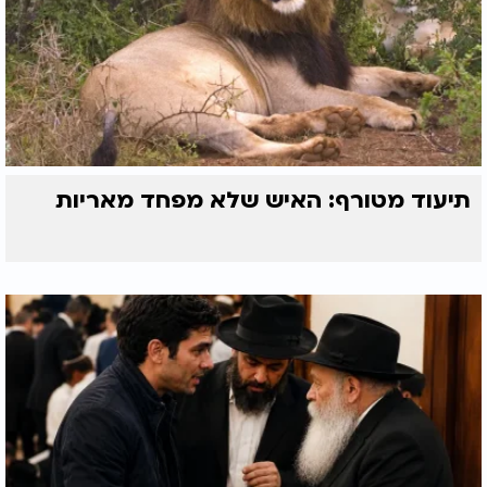
תיעוד מטורף: האיש שלא מפחד מאריות