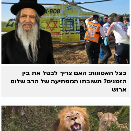
בצל האסונות: האם צריך לבטל את בין
הזמנים? תשובתו המפתיעה של הרב שלום
ארוש