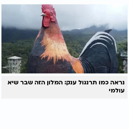
נראה כמו תרנגול ענק: המלון הזה שבר שיא
עולמי