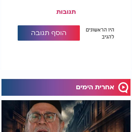
תגובות
היו הראשונים
הוסף תגובה
להגיב
אחרית הימים