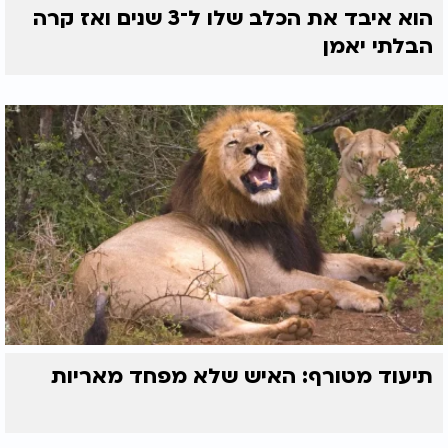
הוא איבד את הכלב שלו ל־3 שנים ואז קרה
הבלתי יאמן
תיעוד מטורף: האיש שלא מפחד מאריות