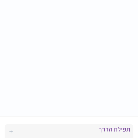
תפילת הדרך