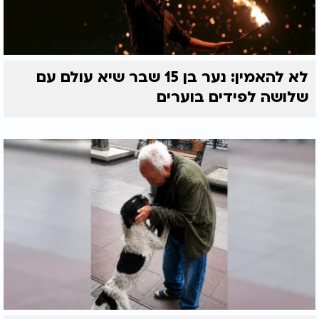
לא להאמין: נער בן 15 שבר שיא עולם עם
שלושה לפידים בוערים