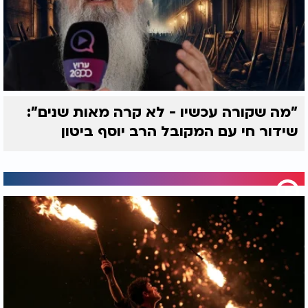
"מה שקורה עכשיו - לא קרה מאות שנים":
שידור חי עם המקובל הרב יוסף ביטון