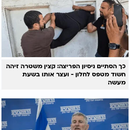
כך הסתיים ניסיון הפריצה: קצין משטרה זיהה
חשוד מטפס לחלון - ועצר אותו בשעת
מעשה