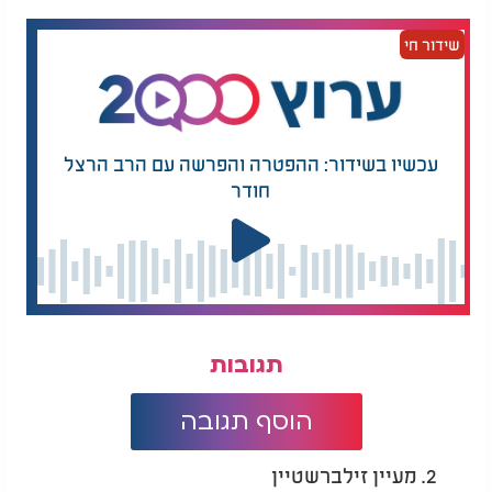
שידור חי
עכשיו בשידור: ההפטרה והפרשה עם הרב הרצל
חודר
תגובות
הוסף תגובה
2. מעיין זילברשטיין