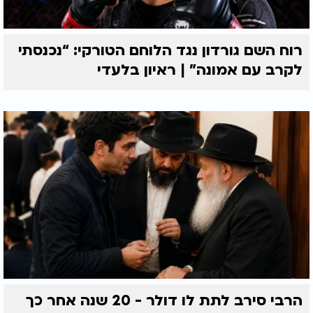
רוח השם גורדון נגד הלוחם הטורקי: “נכנסתי
לקרב עם אמונה” | ראיון בלעדי
הרבי סירב לתת לו דולר - 20 שנה אחר כך