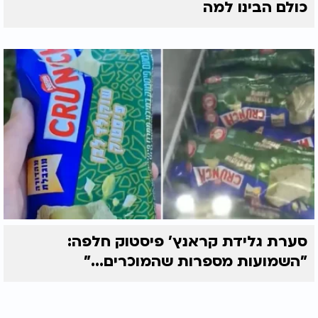
כולם הבינו למה
סערת גלידת קראנץ' פיסטוק חלפה:
"השמועות מספרות שהמוכרים..."