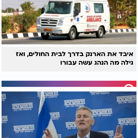
איבד את הארנק בדרך לבית החולים, ואז
גילה מה הנהג עשה עבורו