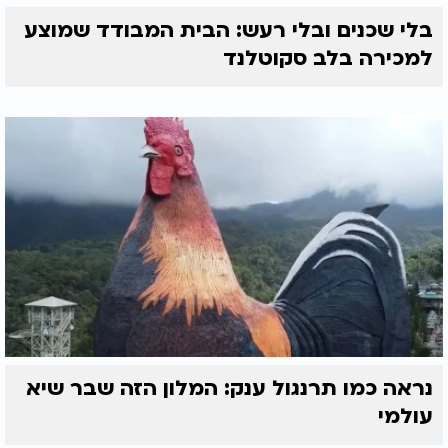
בלי שכנים ובלי רעש: הבית המבודד שמוצע
למכירה בלב סקוטלנד
נראה כמו תרנגול ענק: המלון הזה שבר שיא
עולמי