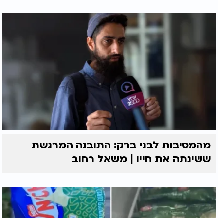
מהמסיבות לבני ברק: התובנה המרגשת
ששינתה את חייו | משאל רחוב