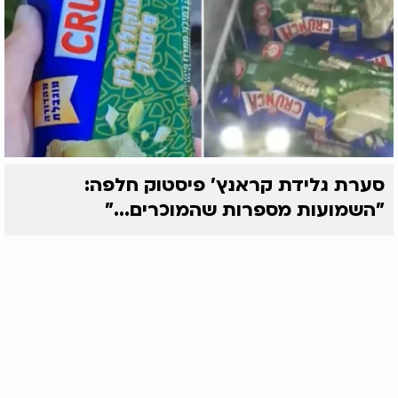
סערת גלידת קראנץ' פיסטוק חלפה:
"השמועות מספרות שהמוכרים..."