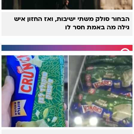
הבחור סולק משתי ישיבות, ואז החזון איש
גילה מה באמת חסר לו