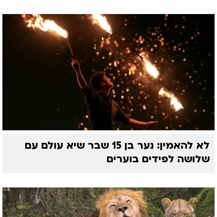
לא להאמין: נער בן 15 שבר שיא עולם עם
שלושה לפידים בוערים