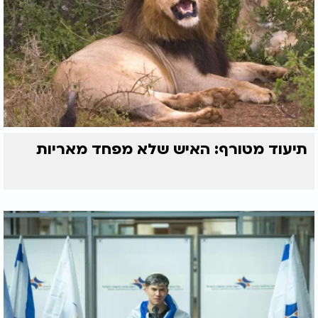
תיעוד מטורף: האיש שלא מפחד מאריות