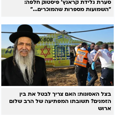
סערת גלידת קראנץ' פיסטוק חלפה:
"השמועות מספרות שהמוכרים..."
בצל האסונות: האם צריך לבטל את בין
הזמנים? תשובתו המפתיעה של הרב שלום
ארוש