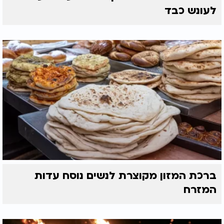
לעונש כבד
ברכת המזון מקוצרת לנשים נוסח עדות
המזרח