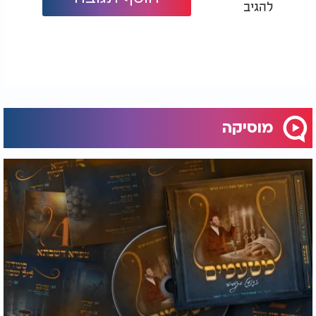
להגיב
מוסיקה