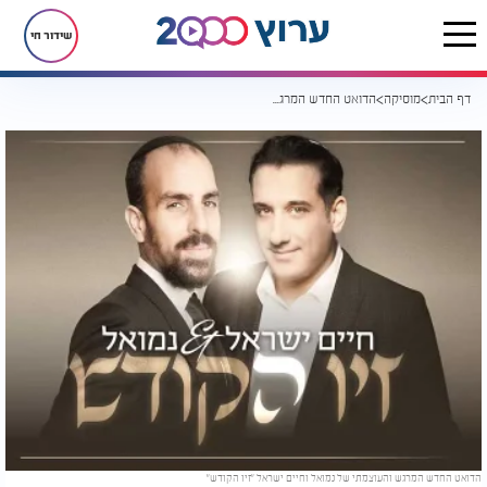
שידור חי
דף הבית
מוסיקה
הדואט החדש המרגש והעוצמתי של נמואל וחיים ישראל "זיו הקודש"
הדואט החדש המרגש והעוצמתי של נמואל וחיים ישראל "זיו הקודש"