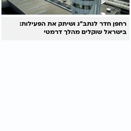
רחפן חדר לנתב"ג ושיתק את הפעילות:
בישראל שוקלים מהלך דרמטי