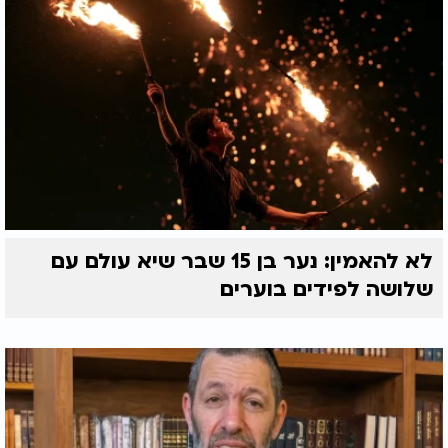
לא להאמין: נער בן 15 שבר שיא עולם עם
שלושה לפידים בוערים