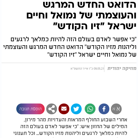
הדואט החדש המרגש
והעוצמתי של נמואל וחיים
ישראל "זיו הקודש"
"כי אפשר לאדם בעולם הזה להיות כמלאך לרגעים
וליהנות מזיו הקודש" הדואט החדש המרגש והעוצמתי
של נמואל וחיים ישראל "זיו הקודש"
מוזיקה יהודית
09.05.21 כ"ז אייר התשפ"א
א
א
הוספת תגובה
אחרי השבוע החולף המראות והעדויות מהר מירון,
המילים של החזון איש: "כי אפשר לאדם בעולם הזה
להיות כמלאך לרגעים וליהנות מזיו הקודש... וכל תענוגי