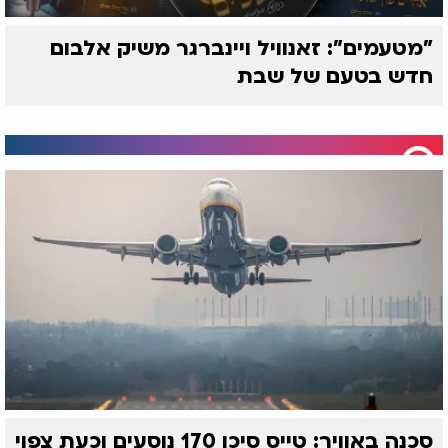
"מטעמים": זאנוויל ויינברגר משיק אלבום
חדש בטעם של שבת
סכנה באוויר: טייס סיכן 170 נוסעים וכעת צפוי