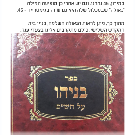
במירון, 45 נהרגו. וגם יש אחרי כן מופיעה המילה
"גאולה" שבמכלול שלה היא גם שווה בגימטרייה - 45.
מתוך כך, ניתן לראות הגאולה השלמה, בניין בית
המקדש השלישי, כולם מתקרבים אלינו בצעדי ענק.