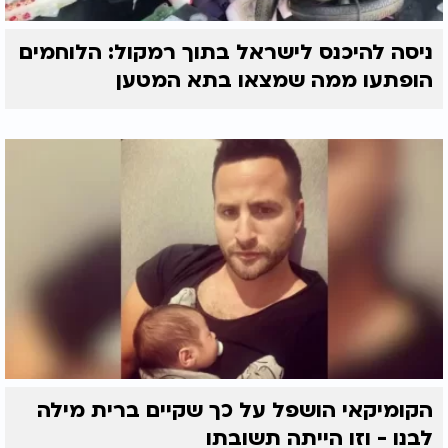
ניסה להיכנס לישראל בתוך רמקול: הלוחמים
הופתעו ממה שמצאו בתא המטען
הקומיקאי הושפל על כך שקיים ברית מילה
לבנו - וזו הייתה תשובתו