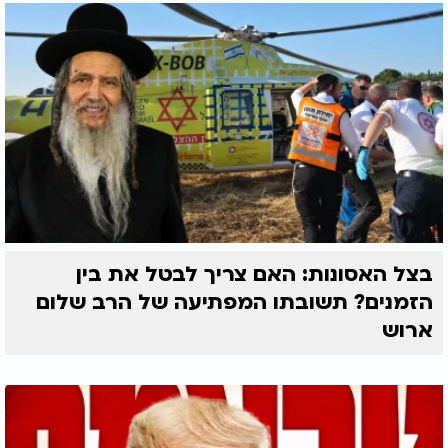
בצל האסונות: האם צריך לבטל את בין
הזמנים? תשובתו המפתיעה של הרב שלום
ארוש