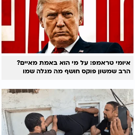
איומי טראמפ: על מי הוא באמת מאיים?
הרב שמשון פוקס חושף מה מגלה שמו