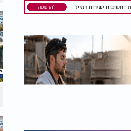
ת החשובות ישירות למייל
להרשמה