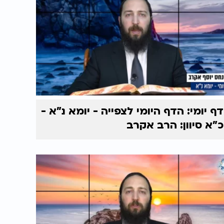
דף יומי: הדף היומי לצפייה - יומא נ"א -
כ"א סיוון: הרב אקרב