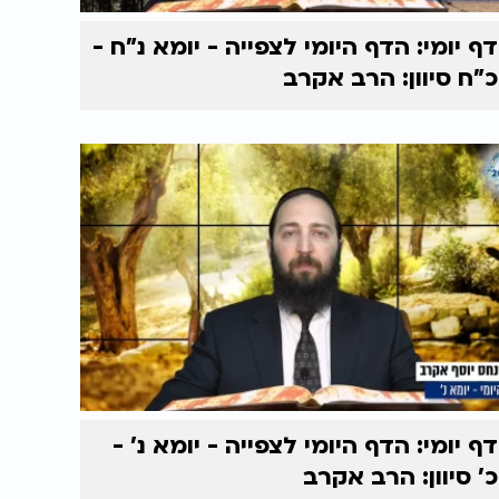
דף יומי: הדף היומי לצפייה - יומא נ"ח -
כ"ח סיוון: הרב אקרב
דף יומי: הדף היומי לצפייה - יומא נ’ -
כ’ סיוון: הרב אקרב