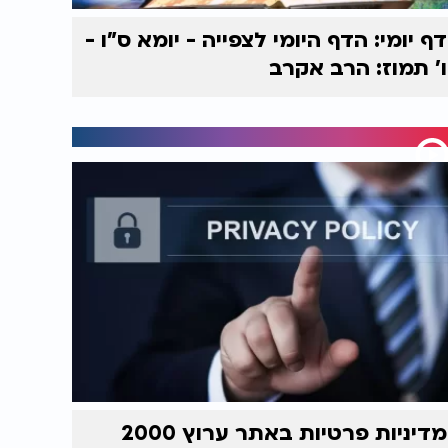
דף יומי: הדף היומי לצפייה - יומא ס"ו -
ו’ תמוז: הרב אקרב
מדיניות פרטיות באתר ערוץ 2000