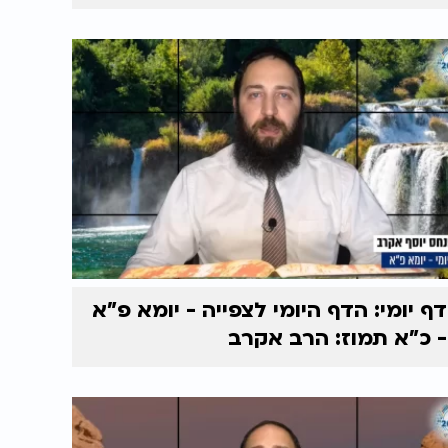
דף יומי: הדף היומי לצפייה - יומא פ"א
- כ"א תמוז: הרב אקרב