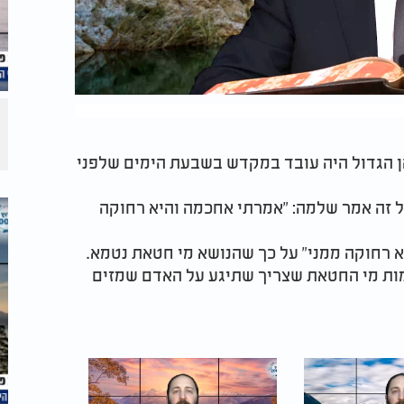
ן הגדול היה עובד במקדש בשבעת הימים שלפני
על זה אמר שלמה: "אמרתי אחכמה והיא רחוקה
 רחוקה ממני" על כך שהנושא מי חטאת נטמא.
כמות מי החטאת שצריך שתיגע על האדם שמזים