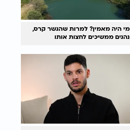
מי היה מאמין? למרות שהגשר קרס,
נהגים ממשיכים לחצות אותו