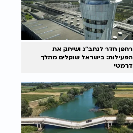
רחפן חדר לנתב"ג ושיתק את
הפעילות: בישראל שוקלים מהלך
דרמטי