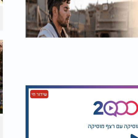
שידור חי
וסיקה עם רצף מוסיקה