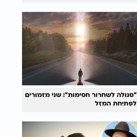
"סגולה לשחרור חסימות": שני מזמורים
לפתיחת המזל