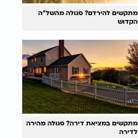
מתקשים להירדם? סגולה מהשל"ה
הקדוש
מתקשים במציאת דירה? סגולה מהירה
לדירה