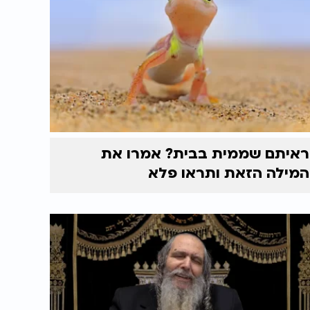
ראיתם שממית בבית? אמרו את
המילה הזאת ותראו פלא