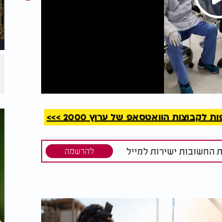
קריאה
קבוצות הוואטסאפ של ערוץ 2000 >>>
ת החשובות ישירות למייל
להרשמה