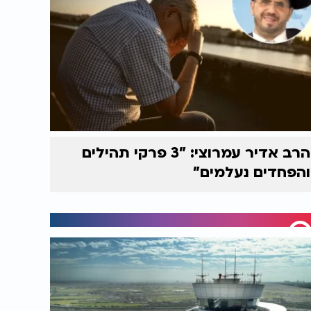
הרב אדיר עמרוצי: "3 פרקי תהילים
והפחדים נעלמים"