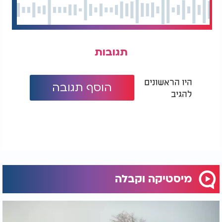
תגובות
היו הראשונים
הוסף תגובה
להגיב
מיסטיקה וקבלה