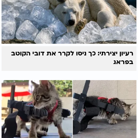
רעיון יצירתי: כך ניסו לקרר את דובי הקוטב
בפראג