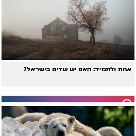
אחת ולתמיד: האם יש שדים בישראל?