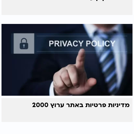
מדיניות פרטיות באתר ערוץ 2000