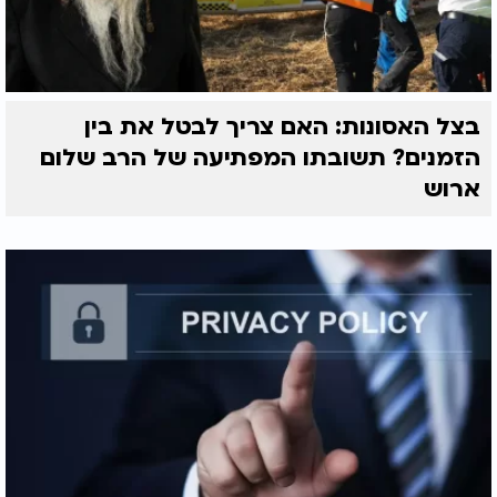
בצל האסונות: האם צריך לבטל את בין
הזמנים? תשובתו המפתיעה של הרב שלום
ארוש