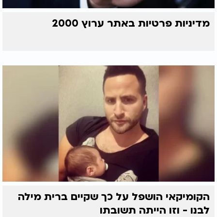
מדיניות פרטיות באתר ערוץ 2000
הקומיקאי הושפל על כך שקיים ברית מילה
לבנו - וזו הייתה תשובתו