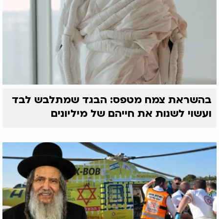
בהשראת צמח מטפס: הבגד שמתלבש לבד
ועשוי לשנות את חייהם של מיליונים