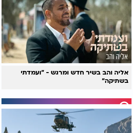
אליה והב בשיר חדש ומרגש - "ועמדתי
בשתיקה"