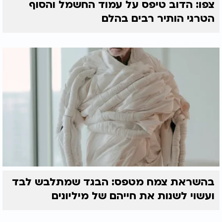
צפו: הדוב טיפס על עמוד החשמל והסוף
הטרגי הותיר רבים בהלם
בהשראת צמח מטפס: הבגד שמתלבש לבד
ועשוי לשנות את חייהם של מיליונים