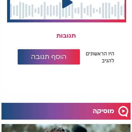
תגובות
היו הראשונים
הוסף תגובה
להגיב
מוסיקה