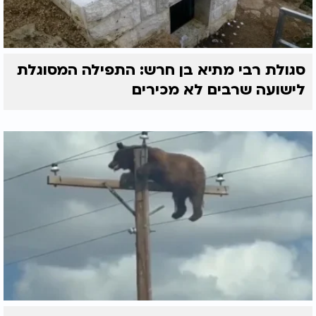
סגולת רבי מתיא בן חרש: התפילה המסוגלת
לישועה שרבים לא מכירים