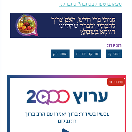
מצאתם טעות בכתבה? כתבו לנו
תגיות:
מוסיקה
מוסיקה יהודית
משה לוק
שידור חי
עכשיו בשידור: ברוך יאמרו עם הרב ברוך
רוזנבלום