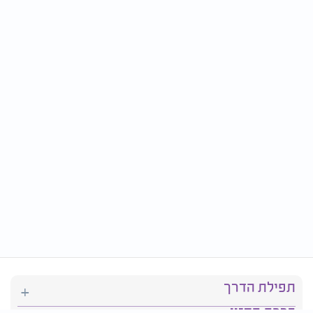
תפילת הדרך
ברכת המזון