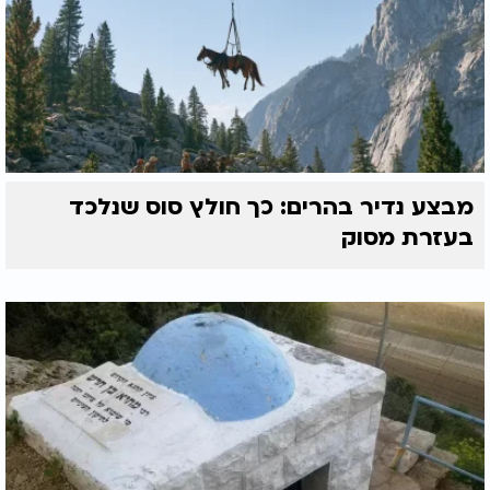
מבצע נדיר בהרים: כך חולץ סוס שנלכד
בעזרת מסוק