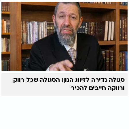
סגולה נדירה לזיווג הגון: הסגולה שכל רווק
ורווקה חייבים להכיר