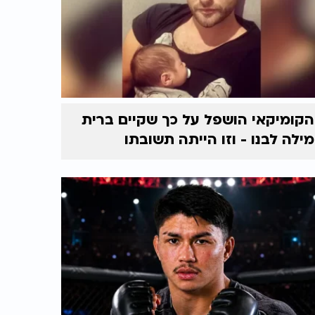
הקומיקאי הושפל על כך שקיים ברית
מילה לבנו - וזו הייתה תשובתו