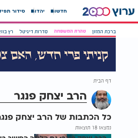
חדשות
יהדות
סידור תפיל
ברכת המזון
טהרת המשפחה
סדרות דיגיטל
רץ בוו
דף הבית
הרב יצחק פנגר
כל הכתבות של הרב יצחק פנגר
נמצאו 18 תוצאות