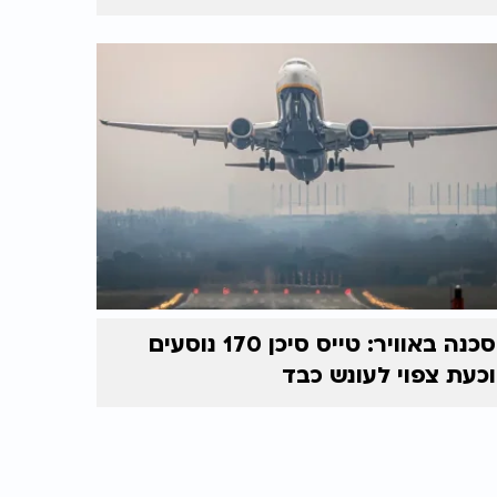
סכנה באוויר: טייס סיכן 170 נוסעים
וכעת צפוי לעונש כבד