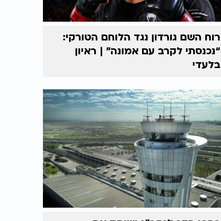
רוח השם גורדון נגד הלוחם הטורקי:
“נכנסתי לקרב עם אמונה” | ראיון
בלעדי