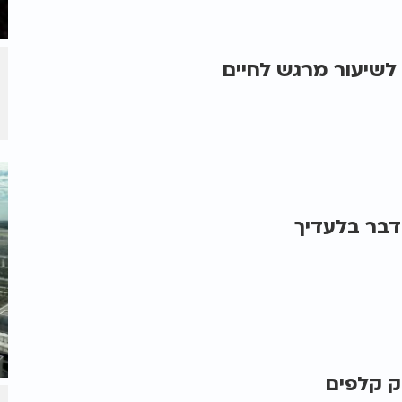
לשיעור מרגש לחיים
דבר בלעדיך
ק קלפים