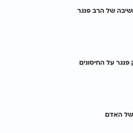
שיבה של הרב פנגר
נגר על החיסונים