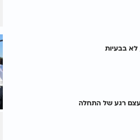
 לא בבעיות
עצם רגע של התחלה