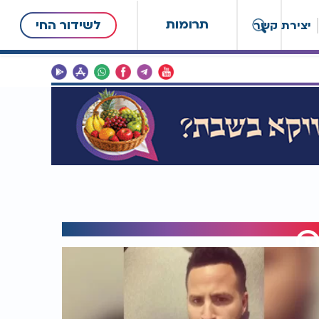
תרומות
לשידור החי
יצירת קשר