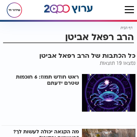
שידור חי
דף הבית
הרב רפאל אביטן
כל הכתבות של הרב רפאל אביטן
נמצאו 19 תוצאות
ראש חודש תמוז: 6 חוכמות
שטרם ידעתם
מה הקנאה יכולה לעשות לך?