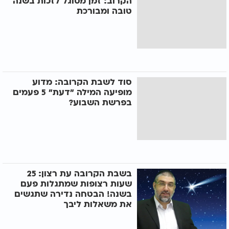
הקרוב: זמן מסוגל לזכות בשנה
טובה ומבורכת
סוד לשבת הקרובה: מדוע
מופיעה המילה "דעת" 5 פעמים
בפרשת השבוע?
בשבת הקרובה עת רצון: 25
שעות רצופות שמתגלות פעם
בשנה! הבטחה נדירה שתגשים
את משאלות ליבך