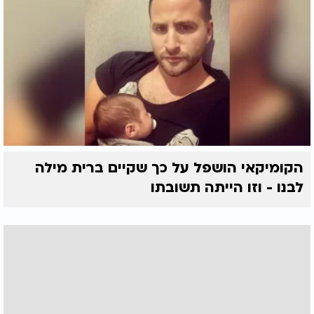
הקומיקאי הושפל על כך שקיים ברית מילה
לבנו - וזו הייתה תשובתו