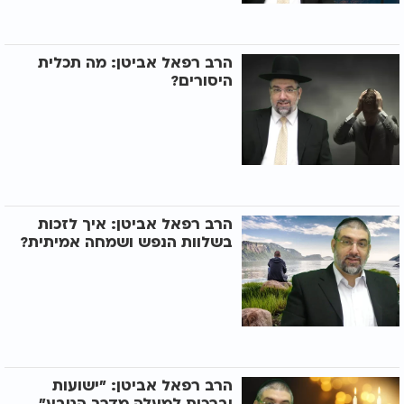
הרב רפאל אביטן: מה תכלית
היסורים?
הרב רפאל אביטן: איך לזכות
בשלוות הנפש ושמחה אמיתית?
הרב רפאל אביטן: "ישועות
וברכות למעלה מדרך הטבע"