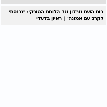
רוח השם גורדון נגד הלוחם הטורקי: “נכנסתי
לקרב עם אמונה” | ראיון בלעדי