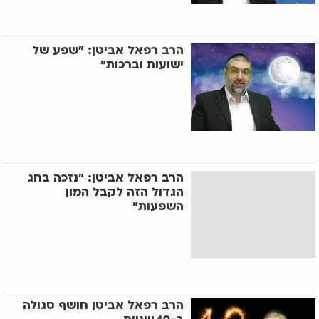
הרב רפאל אביטן: "שפע של
ישועות וברכות"
הרב רפאל אביטן: "נזכה בחג
הגדול הזה לקבל המון
השפעות"
הרב רפאל אביטן חושף סגולה