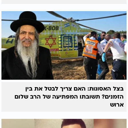
בצל האסונות: האם צריך לבטל את בין
הזמנים? תשובתו המפתיעה של הרב שלום
ארוש