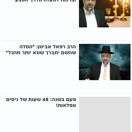
הרב רפאל אביטן: "המדה
שהשם יתברך שונא יותר מהכל"
פעם בשנה: 48 שעות של ניסים
ונפלאות!