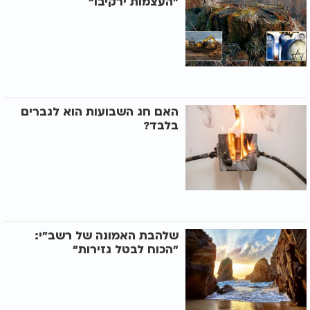
"העצמות ירקיבו"
האם חג השבועות הוא לגברים
בלבד?
שלהבת האמונה של רשב"י:
"הכוח לבטל גזירות"