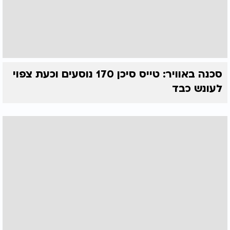
סכנה באוויר: טייס סיכן 170 נוסעים וכעת צפוי
לעונש כבד