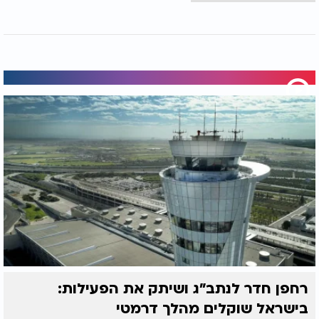
רחפן חדר לנתב"ג ושיתק את הפעילות:
בישראל שוקלים מהלך דרמטי