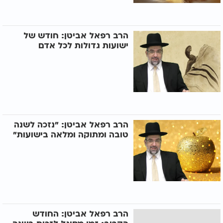
הרב רפאל אביטן: חודש של
ישועות גדולות לכל אדם
הרב רפאל אביטן: "נזכה לשנה
טובה ומתוקה ומלאה בישועות"
הרב רפאל אביטן: החודש