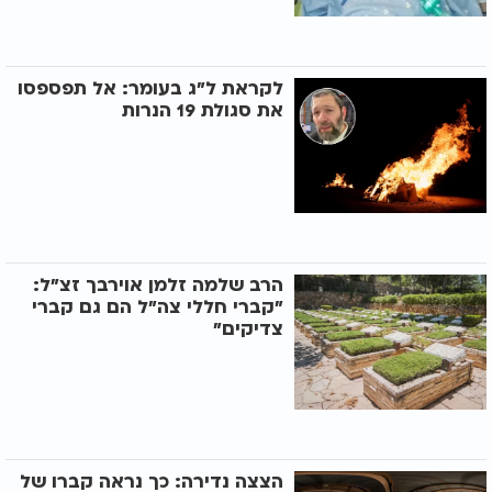
לקראת ל"ג בעומר: אל תפספסו
את סגולת 19 הנרות
הרב שלמה זלמן אוירבך זצ"ל:
"קברי חללי צה"ל הם גם קברי
צדיקים"
הצצה נדירה: כך נראה קברו של