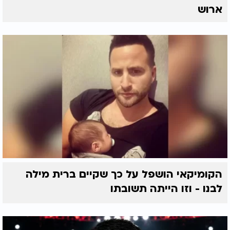
ארוש
הקומיקאי הושפל על כך שקיים ברית מילה
לבנו - וזו הייתה תשובתו