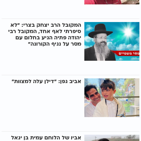
המקובל הרב יצחק בצרי: "לא
סיפרתי לאף אחד, המקובל רבי
יהודה פתיה הגיע בחלום עם
מסר על נגיף הקורונה"
אביב גפן: "דילן עלה למצוות"
אביו של הלוחם עמית בן יגאל