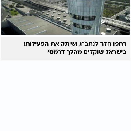
רחפן חדר לנתב"ג ושיתק את הפעילות:
בישראל שוקלים מהלך דרמטי