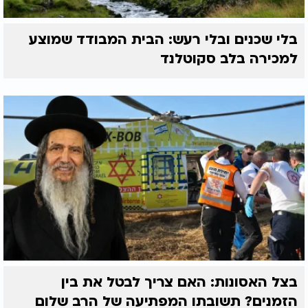
בלי שכנים ובלי רעש: הבית המבודד שמוצע
למכירה בלב סקוטלנד
בצל האסונות: האם צריך לבטל את בין
הזמנים? תשובתו המפתיעה של הרב שלום