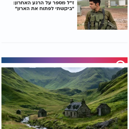
ז"ל מספר על הרגע האחרון:
"ביקשתי לפתוח את הארון"