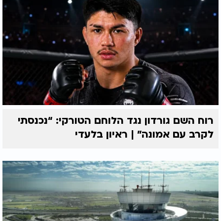
רוח השם גורדון נגד הלוחם הטורקי: “נכנסתי
לקרב עם אמונה” | ראיון בלעדי