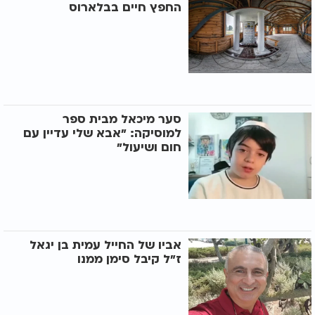
החפץ חיים בבלארוס
סער מיכאל מבית ספר
למוסיקה: "אבא שלי עדיין עם
חום ושיעול"
אביו של החייל עמית בן יגאל
ז"ל קיבל סימן ממנו