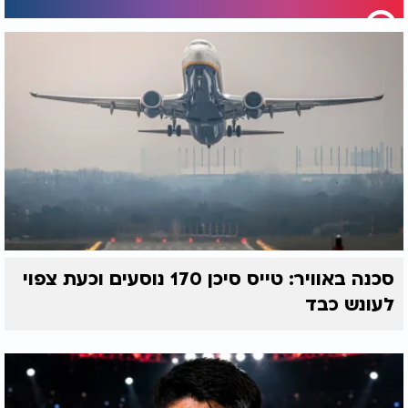
סכנה באוויר: טייס סיכן 170 נוסעים וכעת צפוי
לעונש כבד