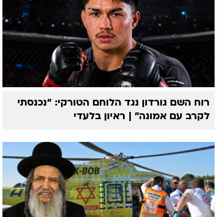
רוח השם גורדון נגד הלוחם הטורקי: “נכנסתי
לקרב עם אמונה” | ראיון בלעדי