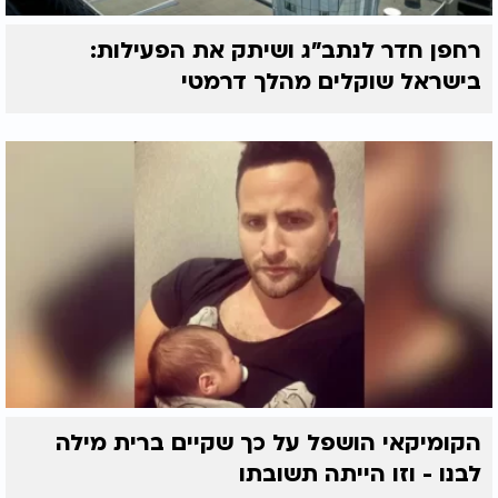
רחפן חדר לנתב"ג ושיתק את הפעילות:
בישראל שוקלים מהלך דרמטי
הקומיקאי הושפל על כך שקיים ברית מילה
לבנו - וזו הייתה תשובתו