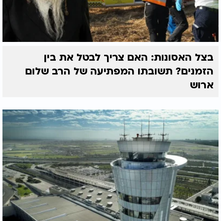
בצל האסונות: האם צריך לבטל את בין
הזמנים? תשובתו המפתיעה של הרב שלום
ארוש