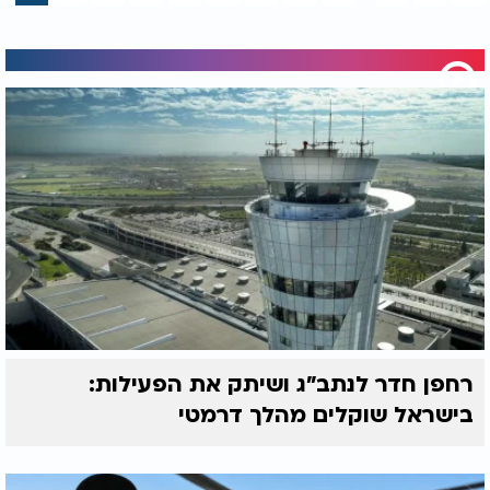
רחפן חדר לנתב"ג ושיתק את הפעילות:
בישראל שוקלים מהלך דרמטי