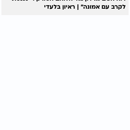
לקרב עם אמונה” | ראיון בלעדי