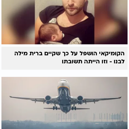
הקומיקאי הושפל על כך שקיים ברית מילה
לבנו - וזו הייתה תשובתו