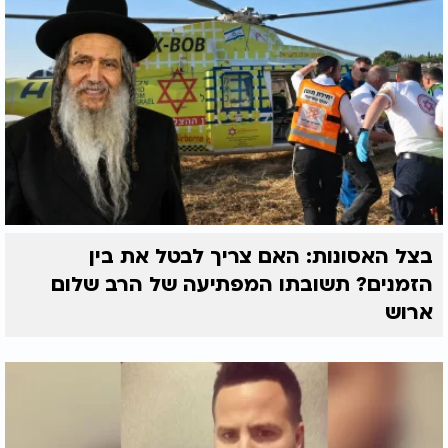
בצל האסונות: האם צריך לבטל את בין
הזמנים? תשובתו המפתיעה של הרב שלום
ארוש