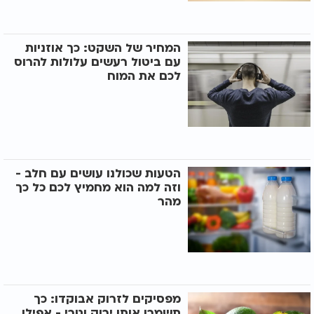
המחיר של השקט: כך אוזניות
עם ביטול רעשים עלולות להרוס
לכם את המוח
הטעות שכולנו עושים עם חלב -
וזה למה הוא מחמיץ לכם כל כך
מהר
מפסיקים לזרוק אבוקדו: כך
תשמרו אותו ירוק וטרי - אפילו