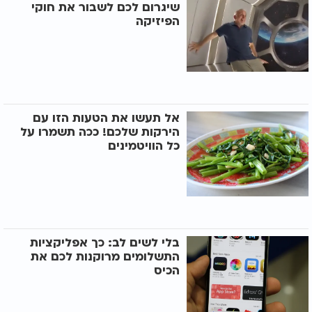
שיגרום לכם לשבור את חוקי
הפיזיקה
אל תעשו את הטעות הזו עם
הירקות שלכם! ככה תשמרו על
כל הוויטמינים
בלי לשים לב: כך אפליקציות
התשלומים מרוקנות לכם את
הכיס