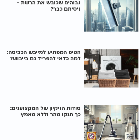
גבוהים שכובש את הרשת -
ניסיתם כבר?
הטיפ המפתיע למייבש הכביסה:
למה כדאי להפריד גם בייבוש?
סודות הניקיון של המקצוענים:
כך תנקו מהר וללא מאמץ