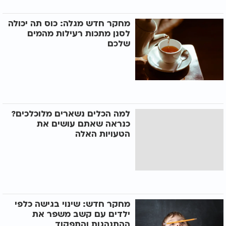
מחקר חדש מגלה: כוס תה יכולה
לסנן מתכות רעילות מהמים
שלכם
למה הכלים נשארים מלוכלכים?
כנראה שאתם עושים את
הטעויות האלה
מחקר חדש: שינוי בגישה כלפי
ילדים עם קשב משפר את
ההתנהגות והתפקוד