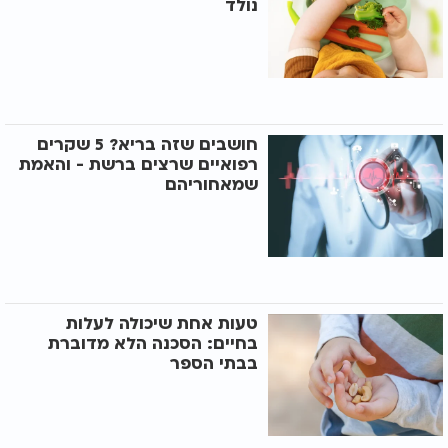
נולד
חושבים שזה בריא? 5 שקרים
רפואיים שרצים ברשת - והאמת
שמאחוריהם
טעות אחת שיכולה לעלות
בחיים: הסכנה הלא מדוברת
בבתי הספר