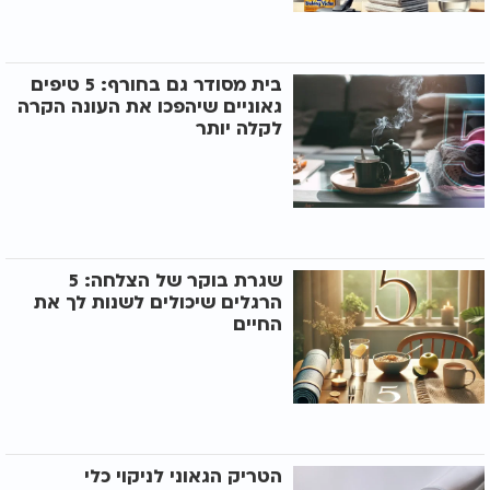
בית מסודר גם בחורף: 5 טיפים
גאוניים שיהפכו את העונה הקרה
לקלה יותר
שגרת בוקר של הצלחה: 5
הרגלים שיכולים לשנות לך את
החיים
הטריק הגאוני לניקוי כלי