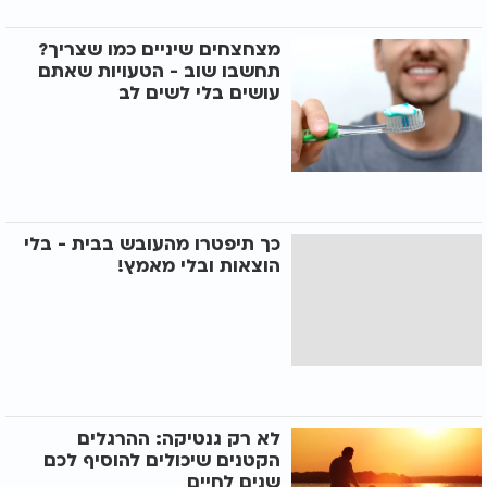
מצחצחים שיניים כמו שצריך?
תחשבו שוב - הטעויות שאתם
עושים בלי לשים לב
כך תיפטרו מהעובש בבית - בלי
הוצאות ובלי מאמץ!
לא רק גנטיקה: ההרגלים
הקטנים שיכולים להוסיף לכם
שנים לחיים