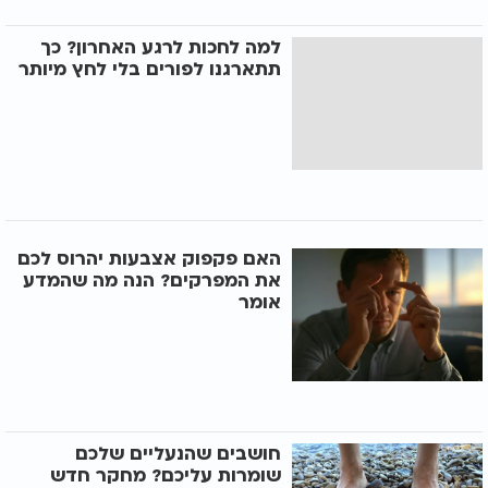
למה לחכות לרגע האחרון? כך
תתארגנו לפורים בלי לחץ מיותר
האם פקפוק אצבעות יהרוס לכם
את המפרקים? הנה מה שהמדע
אומר
חושבים שהנעליים שלכם
שומרות עליכם? מחקר חדש