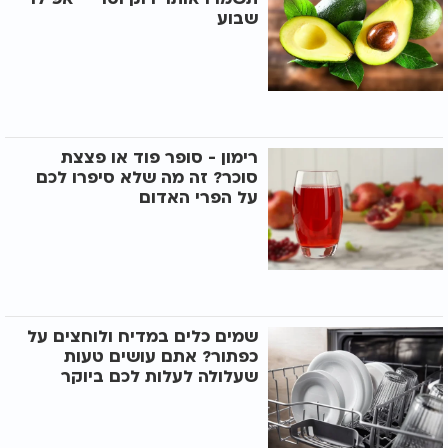
שבוע
רימון - סופר פוד או פצצת
סוכר? זה מה שלא סיפרו לכם
על הפרי האדום
שמים כלים במדיח ולוחצים על
כפתור? אתם עושים טעות
שעלולה לעלות לכם ביוקר