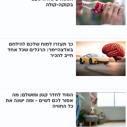
בקוקה-קולה
כך תעזרו למוח שלכם להילחם
באלצהיימר: הרגלים שכל אחד
חייב להכיר
הסוד לחדר קטן ומושלם: מה
אסור לכם לשים - ומה ישנה את
כל החוויה