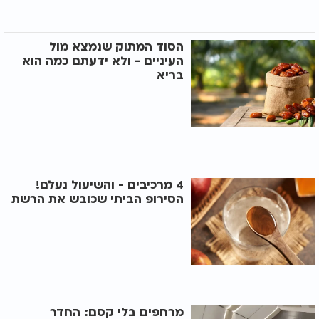
הסוד המתוק שנמצא מול
העיניים - ולא ידעתם כמה הוא
בריא​
4 מרכיבים - והשיעול נעלם!
הסירופ הביתי שכובש את הרשת
מרחפים בלי קסם: החדר