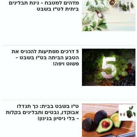
מדהים למטבח - גינת תבלינים
ביתית לט"ו בשבט
5 דרכים מפתיעות להכניס את
הטבע הביתה בט"ו בשבט -
פשוט ויפה!
ט"ו בשבט בבית: כך תגדלו
אבוקדו, נבטים ותבלינים בקלות
- בלי ניסיון בגינון!