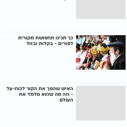
כך תכינו תחפושת מקורית
לפורים - בקלות ובזול
האיש שהפך את הקור לכוח-על
- וזה מה שהוא מלמד את
העולם