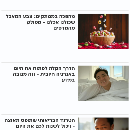
מהפכה בממתקים: צבע המאכל
שכולנו אכלנו - מסולק
מהמדפים
הדרך הקלה לפתוח את היום
באנרגיה חיובית - וזה מגובה
במדע
הטרנד הבריאותי שתופס תאוצה
- ויכול לשנות לכם את היום