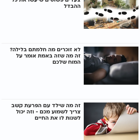
ההבדל
לא זוכרים מה חלמתם בלילה?
זה מה שזה באמת אומר על
המוח שלכם
זה מה שילד עם הפרעת קשב
צריך לשמוע מכם - וזה יכול
לשנות לו את החיים