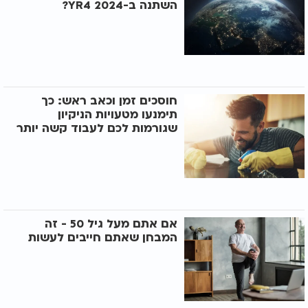
השתנה ב-2024 YR4?
חוסכים זמן וכאב ראש: כך
תימנעו מטעויות הניקיון
שגורמות לכם לעבוד קשה יותר
אם אתם מעל גיל 50 - זה
המבחן שאתם חייבים לעשות