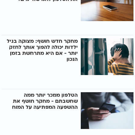
מחקר חדש חושף: מצוקה בגיל
ילדות יכולה להפוך אותך לחזק
יותר - אם היא מתרחשת בזמן
הנכון
הטלפון ממכר יותר ממה
שחשבתם - מחקר חושף את
ההשפעה המפתיעה על המוח