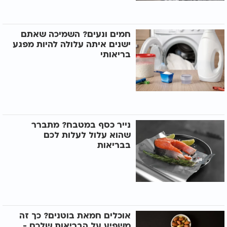
חמים ונעים? השמיכה שאתם
ישנים איתה עלולה להיות מפגע
בריאותי
נייר כסף במטבח? מתברר
שהוא עלול לעלות לכם
בבריאות
אוכלים חמאת בוטנים? כך זה
משפיע על הבריאות שלכם -