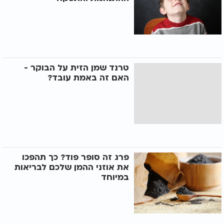
טרנד שמן הזית על הבוקר -
האם זה באמת עובד?
פרג זה סופר פוד? כך תהפכו
את אוזני ההמן שלכם לבריאות
במיוחד