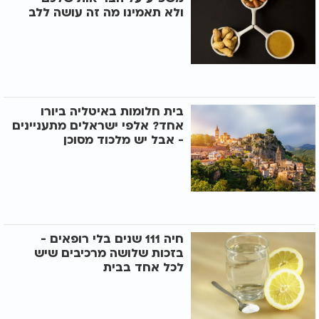
ולא תאמינו מה זה עושה ללב
בית חלומות באיטליה ביורו
אחד? אלפי ישראלים מתעניינים
- אבל יש מלכוד מסוכן
חיה 111 שנים בלי רופאים -
בזכות שלושה מרכיבים שיש
לכל אחד בבית