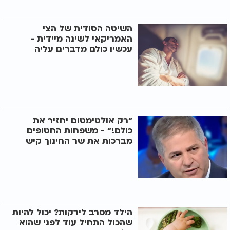
השיטה הסודית של הצי
האמריקאי לשינה מיידית -
עכשיו כולם מדברים עליה
"רק אולטימטום יחזיר את
כולם!" - משפחות החטופים
מברכות את שר החינוך קיש
הילד מסרב לירקות? יכול להיות
שהכול התחיל עוד לפני שהוא