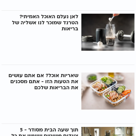
לאן נעלם האוכל האמיתי?
הטרנד שמוכר לנו אשליה של
בריאות
שאריות אוכל? אם אתם עושים
את הטעות הזו - אתם מסכנים
את הבריאות שלכם
תוך שעה הבית מסודר - 5
צעדים פשוטים שיעשו את כל