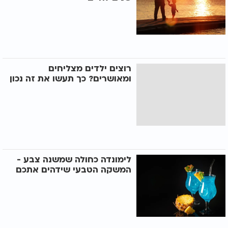
רוצים ילדים מצליחים
ומאושרים? כך תעשו את זה נכון
לימונדה כחולה שמשנה צבע -
המשקה הטבעי שידהים אתכם