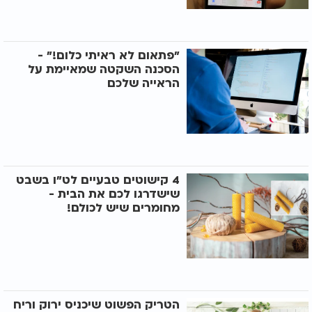
"פתאום לא ראיתי כלום!" -
הסכנה השקטה שמאיימת על
הראייה שלכם
4 קישוטים טבעיים לט"ו בשבט
שישדרגו לכם את הבית -
מחומרים שיש לכולם!
הטריק הפשוט שיכניס ירוק וריח