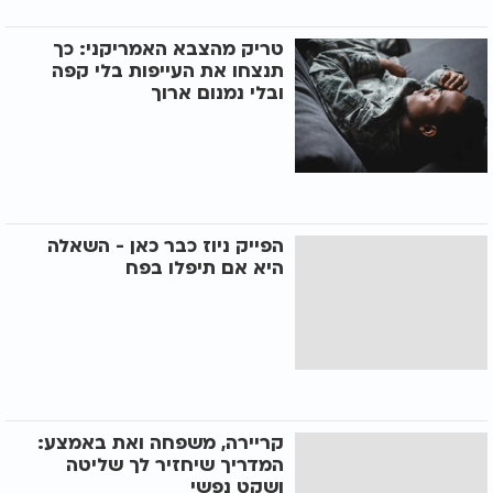
טריק מהצבא האמריקני: כך
תנצחו את העייפות בלי קפה
ובלי נמנום ארוך
הפייק ניוז כבר כאן - השאלה
היא אם תיפלו בפח
קריירה, משפחה ואת באמצע:
המדריך שיחזיר לך שליטה
ושקט נפשי