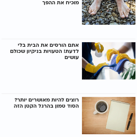
מוכיח את ההפך
אתם הורסים את הבית בלי
לדעת! הטעויות בניקיון שכולם
עושים
רוצים להיות מאושרים יותר?
הסוד טמון בהרגל הקטן הזה