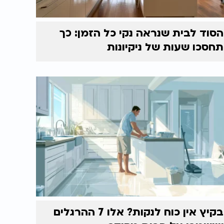
הסוד לבית שנראה נקי כל הזמן: כך
תחסכו שעות של ניקיונות
בקיץ אין כוח לנקות? אלו 7 ההרגלים