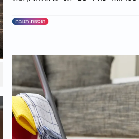
הוספת תגובה