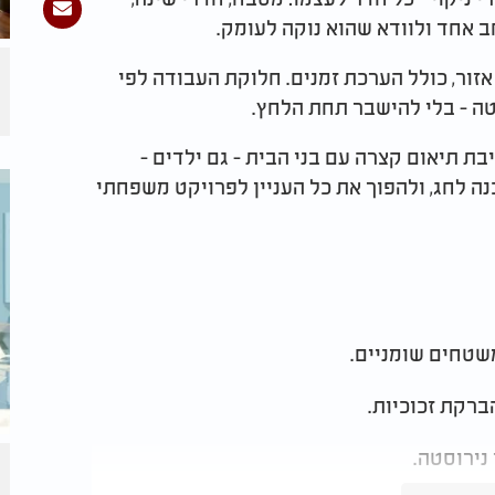
 אחד ולוודא שהוא נוקה לעומק.
זור, כולל הערכת זמנים. חלוקת העבודה לפי
טה - בלי להישבר תחת הלחץ.
ת תיאום קצרה עם בני הבית - גם ילדים -
ה לחג, ולהפוך את כל העניין לפרויקט משפחתי
משטחים שומניים.
ברקת זכוכיות.
נירוסטה.