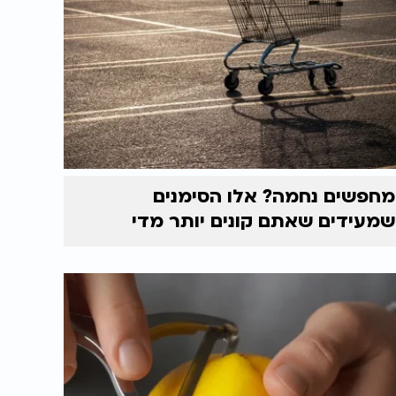
מחפשים נחמה? אלו הסימנים
שמעידים שאתם קונים יותר מדי