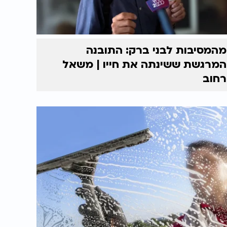
מהמסיבות לבני ברק: התובנה
המרגשת ששינתה את חייו | משאל
רחוב