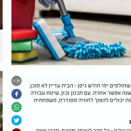
א
א
לפים ימי חודש ניסן - הבית עדיין לא מוכן,
נה אפשר אחרת. עם תכנון נכון, שיטת עבודה
פסח יכולים להפוך לחוויה מסודרת, משפחתית
 ניקוי - כל חדר לעצמו: מטבח, חדרי שינה,