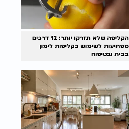
הקליפה שלא תזרקו יותר: 12 דרכים
מפתיעות לשימוש בקליפות לימון
בבית ובטיפוח