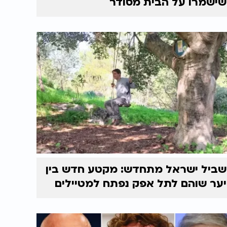
שישמרו על הבית מסודר
שביל ישראל מתחדש: מקטע חדש בין
יער שוהם לתל אפק נפתח למטיילים