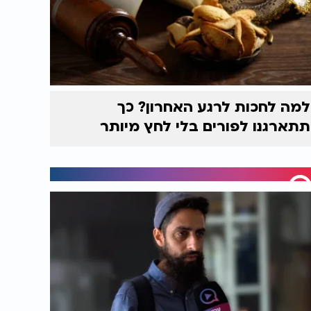
למה לחכות לרגע האחרון? כך
תתארגנו לפורים בלי לחץ מיותר