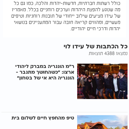
כולל רשתות חברתיות, חדשות-יהדות והלכה, כמו גם כל
מה שנוגע להפצת היהדות וערכים רוחניים בכלל. מאמריו
של עידו מציעים שילוב ייחודי של תובנות רוחניות וטיפים
מעשיים, ומהווים קריאה חובה עבור המתעניינים בנושאי
יהדות ודרכי חיים יהודיים.
כל הכתבות של עידו לוי
נמצאו 4388 תוצאות
ר"מ הונגריה במברק ליהודי
ארצו: "כשהחושך מתגבר -
הונגריה היא אי של בטחון"
טיפ מהחפץ חיים לשלום בית