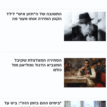
התשובה של ה"חזון איש" לילד
הקטן הותירה אותו פעור פה
הסתירה המצלצלת שקיבל
המצביא הדגול נפוליאון מול
כולם
"בימים ההם בזמן הזה": ביט על