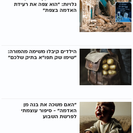
גלויות: "הוא צפה את רעידת
האדמה בצפת"
הילדים קיבלו משימה מהמורה:
"שימו שק תפו"א בתיק שלכם"
"האם משכה את בנה מן
האדמה" - סיפור עוצמתי
לפרשת השבוע