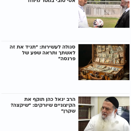
אסי טובי במסר מיוחד
סגולה לעשירות: "תגיד את זה
לאשתך ותראה שפע של
פרנסה"
הרב יגאל כהן תוקף את
הקיצוניים שיורקים: "שיקצה?
שקרן"