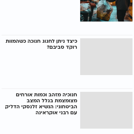
כיצד ניתן לחגוג חנוכה כשהמוות
רוקד סביבם?
חנוכיה מזהב וכמות אורחים
מצומצמת בגלל המצב
הביטחוני: הנשיא זלנסקי הדליק
עם רבני אוקראינה