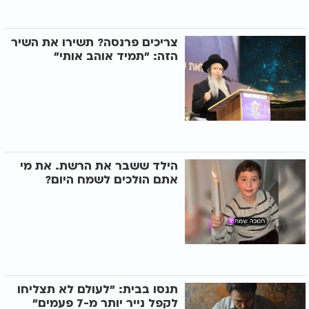
צריכים פרנסה? תשירו את השיר
הזה: "תמיד אוהב אותי"
הילד ששבר את הרשת. את מי
אתם הולכים לשמח היום?
תנסו בבית: "לעולם לא תצליחו
לקפל נייר יותר מ-7 פעמים"