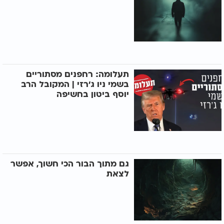
תעלומה: רחפנים מסתוריים
בשמי ניו ג'רזי | המקובל הרב
יוסף ביטון בחשיפה
גם מתוך הבור הכי חשוך, אפשר
לצאת