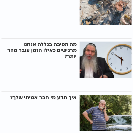
מה הסיבה בגללה אנחנו
מרגישים כאילו הזמן עובר מהר
יותר?
איך תדע מי חבר אמיתי שלך?