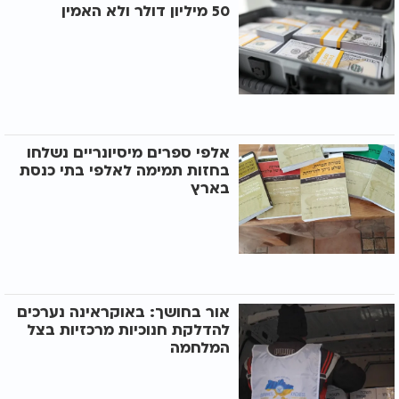
50 מיליון דולר ולא האמין
אלפי ספרים מיסיונריים נשלחו
בחזות תמימה לאלפי בתי כנסת
בארץ
אור בחושך: באוקראינה נערכים
להדלקת חנוכיות מרכזיות בצל
המלחמה