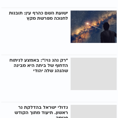
ישועת השם כהרף עין: תובנות
לחנוכה מפרשת מקץ
"רק נהג גוי!": באמצע לניתוח
הדחוף של ביתה היא מבינה
שהנהג שלה יהודי
גדולי ישראל בהדלקת נר
ראשון. תיעוד מתוך הקודש
פנימה