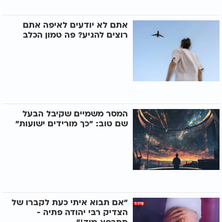
אתם לא יודעים לאיפה אתם
רוצים להגיע? פה טמון הכלב
המסר משמיים שקיבל הבעל
שם טוב: "כך מורידים ישועות"
"אם תבוא איתי כעת לקברו של
הצדיק רבי יהודה פתיה -