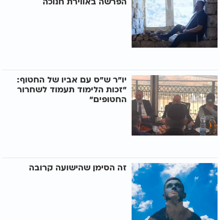
הפרשה באווירת חנוכה
יו"ר ש"ס עם אביו של החטוף:
"זכות הלימוד תעמוד לשחרור
החטופים"
זה הסימן שהישועה קרובה