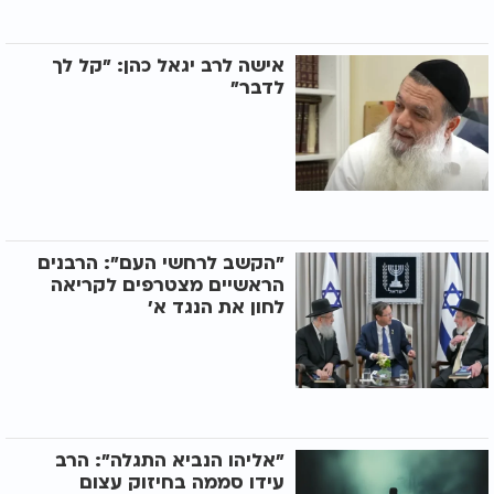
אישה לרב יגאל כהן: "קל לך
לדבר"
"הקשב לרחשי העם": הרבנים
הראשיים מצטרפים לקריאה
לחון את הנגד א'
"אליהו הנביא התגלה": הרב
עידו סממה בחיזוק עצום