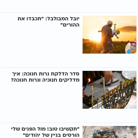
יובל המבולבל: "תכבדו את
ההורים"
סדר הדלקת נרות חנוכה: איך
מדליקים חנוכיה ונרות חנוכה?
"תקשיבו טוב! מול הפנים שלי
הורסים בניין של יהודים"