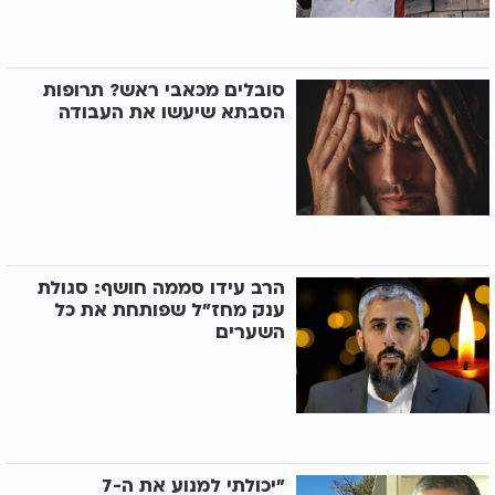
סובלים מכאבי ראש? תרופות
הסבתא שיעשו את העבודה
הרב עידו סממה חושף: סגולת
ענק מחז"ל שפותחת את כל
השערים
"יכולתי למנוע את ה-7