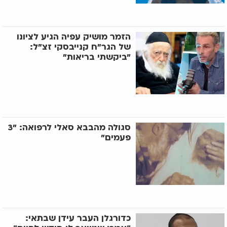
הזמר מושיק עפיה הגיע לציונו
של הגר"ח קנייבסקי זצ"ל:
"ביקשתי בריאות"
סגולה מהבבא סאלי לרפואה: "3
פעמים"
כדורגלן העבר עידן שבתאי: