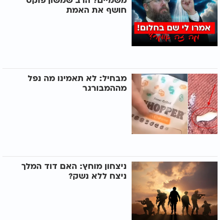
משמיים? הרב שמשון פוקס
חושף את האמת
מבחיל: לא תאמינו מה נפל
מההמבורגר
ניצחון מוחץ: האם דוד המלך
ניצח ללא נשק?