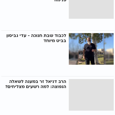
לכבוד שבת חנוכה - עדי גביסון
בביט מיוחד
הרב דניאל זר במענה לשאלה
הנפוצה: למה רשעים מצליחים?