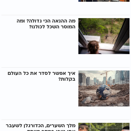
מה ההנאה הכי גדולה? ומה
המוסר השכל לכולנו?
איך אפשר לסדר את כל העולם
בקלות?
מלך השערים, הכדורגלן לשעבר