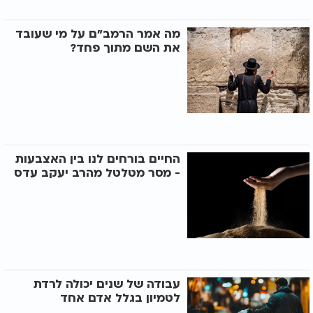
מה אמר הרמב"ם על מי שעובד
את השם מתוך פחד?
החיים בורחים לנו בין האצבעות
- מסר מטלטל מהרב יעקב עדס
עבודה של שנים יכולה לרדת
לטמיון בגלל אדם אחד