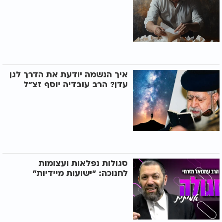
איך הנשמה יודעת את הדרך לגן
עדן? הרב עובדיה יוסף זצ"ל
סגולות נפלאות ועצומות
לחנוכה: "ישועות מיידיות"