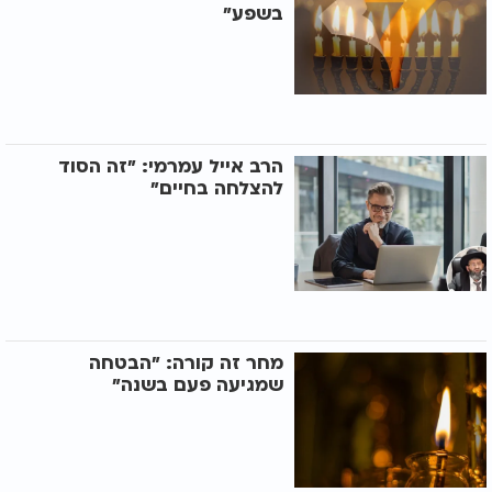
בשפע"
הרב אייל עמרמי: "זה הסוד
להצלחה בחיים"
מחר זה קורה: "הבטחה
שמגיעה פעם בשנה"