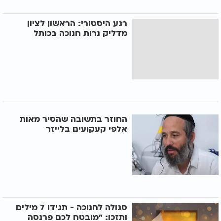
רגע היסטורי: הראשון לציון
מדליק נרות חנוכה בכותל
החוזר בתשובה שהסיר מאות
אלפי קעקועים בלייזר
סגולה לחנוכה - תגידו 7 מילים
ותזכו: "מובטח לכם פרנסה