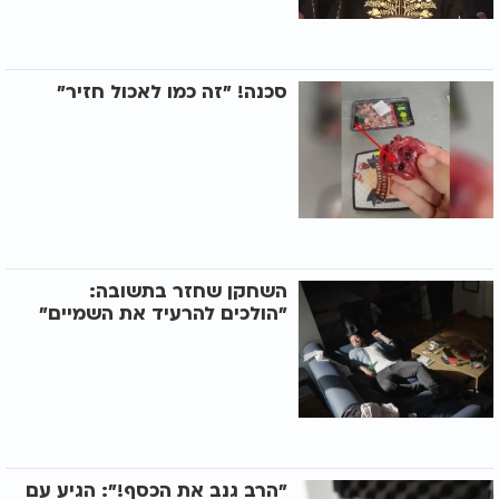
סכנה! "זה כמו לאכול חזיר"
השחקן שחזר בתשובה:
"הולכים להרעיד את השמיים"
"הרב גנב את הכסף!": הגיע עם