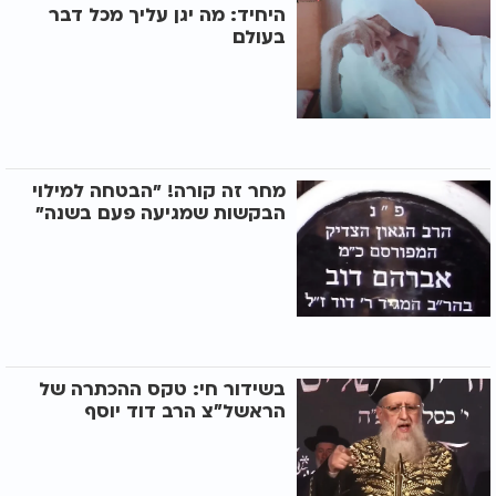
היחיד: מה יגן עליך מכל דבר
בעולם
מחר זה קורה! "הבטחה למילוי
הבקשות שמגיעה פעם בשנה"
בשידור חי: טקס ההכתרה של
הראשל״צ הרב דוד יוסף