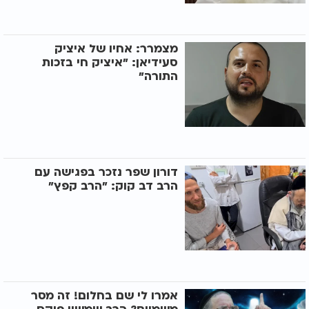
מצמרר: אחיו של איציק
סעידיאן: "איציק חי בזכות
התורה"
דורון שפר נזכר בפגישה עם
הרב דב קוק: "הרב קפץ"
אמרו לי שם בחלום! זה מסר