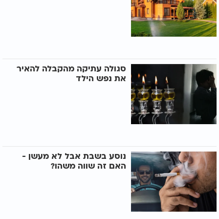
סגולה עתיקה מהקבלה להאיר
את נפש הילד
נוסע בשבת אבל לא מעשן -
האם זה שווה משהו?