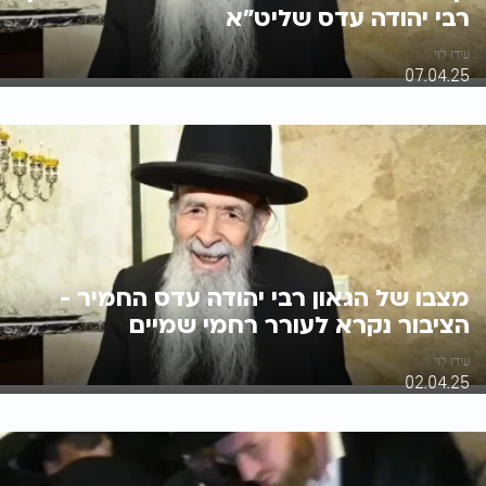
רבי יהודה עדס שליט"א
עידו לוי
07.04.25
מצבו של הגאון רבי יהודה עדס החמיר -
הציבור נקרא לעורר רחמי שמיים
עידו לוי
02.04.25