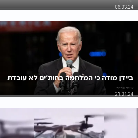
ישי דריקס
06.03.24
ביידן מודה כי המלחמה בחות'ים לא עובדת
איציק שכטר
21.01.24