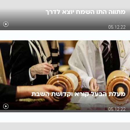
מתווה התו השמח יוצא לדרך
ניסים דורון
05.12.22
מעלת הבעל קורא וקדושת השבת
ניסים דורון
05.12.22