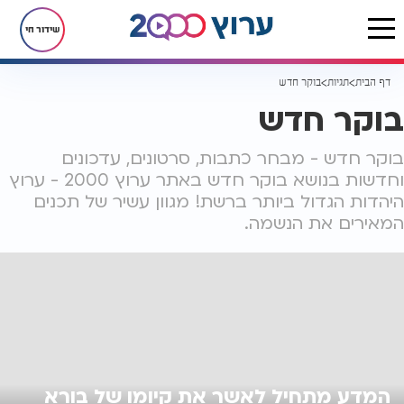
שידור חי
דף הבית
תגיות
בוקר חדש
בוקר חדש
בוקר חדש - מבחר כתבות, סרטונים, עדכונים
וחדשות בנושא בוקר חדש באתר ערוץ 2000 - ערוץ
היהדות הגדול ביותר ברשת! מגוון עשיר של תכנים
המאירים את הנשמה.
המדע מתחיל לאשר את קיומו של בורא