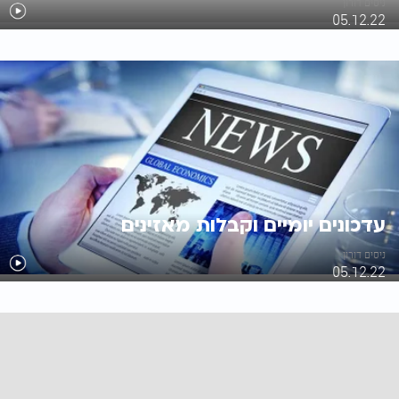
ניסים דורון
05.12.22
עדכונים יומיים וקבלות מאזינים
ניסים דורון
05.12.22