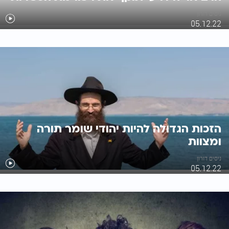
ניסים דורון
05.12.22
הזכות הגדולה להיות יהודי שומר תורה
ומצוות
ניסים דורון
05.12.22