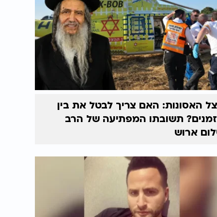
ל האסונות: האם צריך לבטל את בין
מנים? תשובתו המפתיעה של הרב
ום ארוש