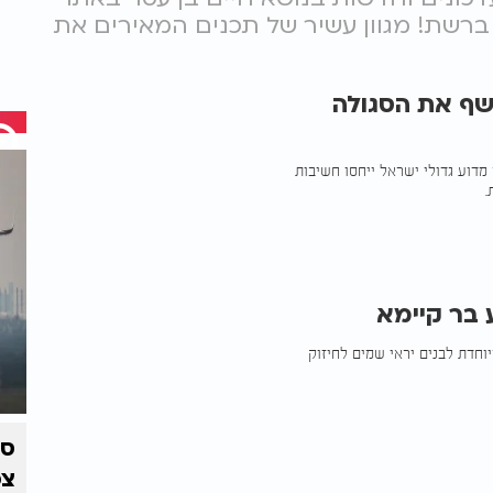
ביותר ברשת! מגוון עשיר של תכנים המאירים את
ושף את הסגולה
מדוע גדולי ישראל ייחסו חשיבות
.
 בר קיימא
וחדת לבנים יראי שמים לחיזוק
צפ