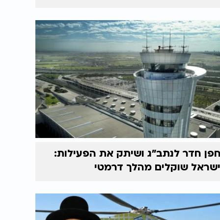
פן חדר לנתב"ג ושיתק את הפעילות:
שראל שוקלים מהלך דרמטי