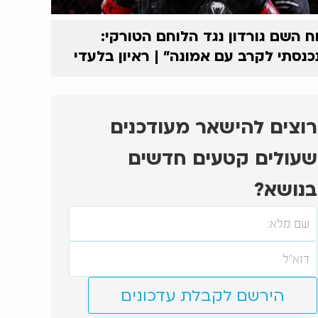
ח השם גורדון נגד הלוחם הטורקי:
כנסתי לקרב עם אמונה” | ראיון בלעדי
רוצים להישאר מעודכנים
שעולים קטעים חדשים
בנושא?
הירשם לקבלת עדכונים