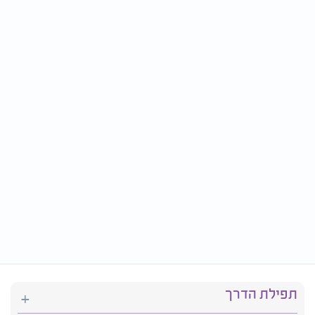
תפילת הדרך