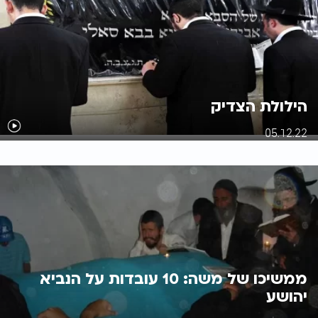
הילולת הצדיק
05.12.22
ממשיכו של משה: 10 עובדות על הנביא
יהושע