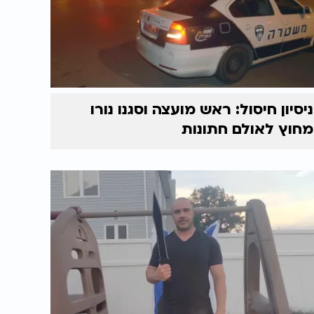
ניסיון חיסול: ראש מועצה וסגנו נורו
מחוץ לאולם חתונות