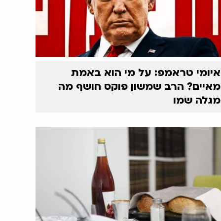
איומי טראמפ: על מי הוא באמת
מאיים? הרב שמשון פוקס חושף מה
מגלה שמו