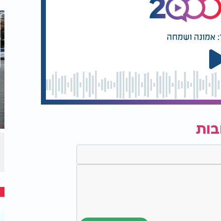
: אמונה ושמחה
בות