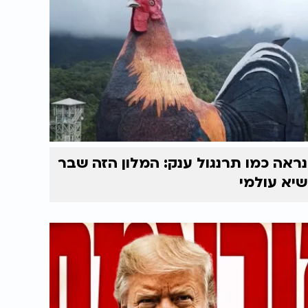
נראה כמו תרנגול ענק: המלון הזה שבר
שיא עולמי