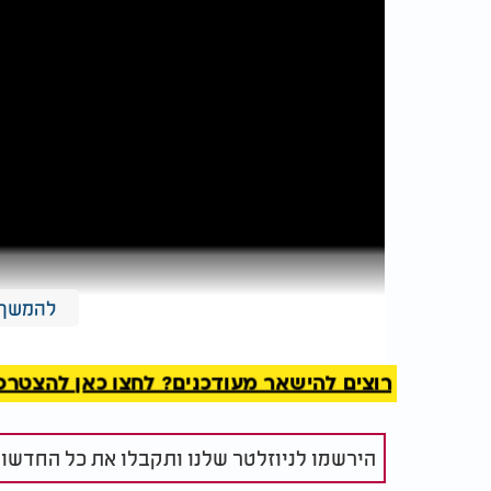
להמשך 
רוצים להישאר מעודכנים? לחצו כאן להצטרפות ל
הירשמו לניוזלטר שלנו ותקבלו את כל החדשו