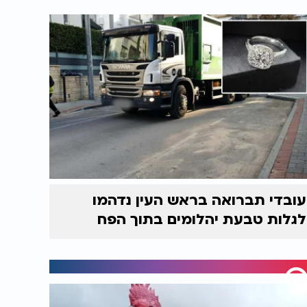
עובדי תברואה בראש העין נדהמו
לגלות טבעת יהלומים בתוך הפח