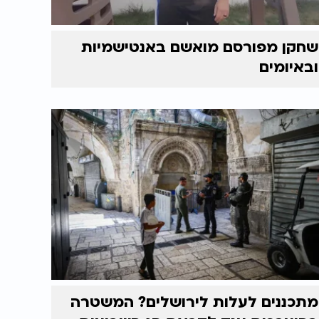
שחקן מפורסם מואשם באנטישמיות
ובאיומים
מתכננים לעלות לירושלים? המשטרה