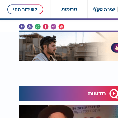
תרומות
לשידור החי
יצירת קשר
חדשות