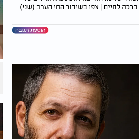
רכה לחיים | צפו בשידור החי הערב (שני)
הוספת תגובה