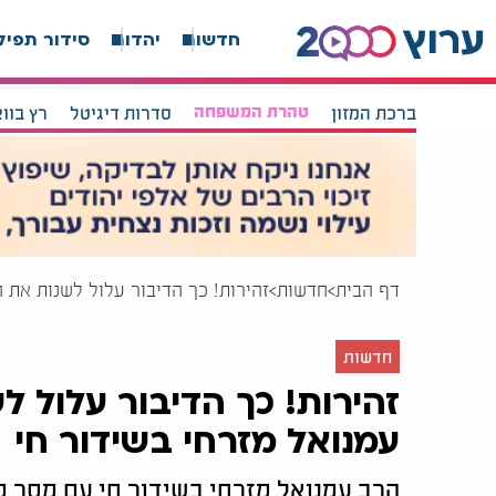
חדשות
יהדות
סידור תפיל
ברכת המזון
טהרת המשפחה
סדרות דיגיטל
רץ בוו
דף הבית
חדשות
זהירות! כך הדיבור עלול לשנות את 
חדשות
זהירות! כך הדיבור עלול 
עמנואל מזרחי בשידור חי
הרב עמנואל מזרחי בשידור חי עם מסר מ