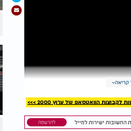
קריאה
קבוצות הוואטסאפ של ערוץ 2000 >>>
ת החשובות ישירות למייל
להרשמה