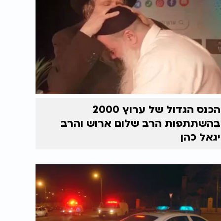
הכנס הגדול של ערוץ 2000
בהשתתפות הרב שלום ארוש והרב
יגאל כהן