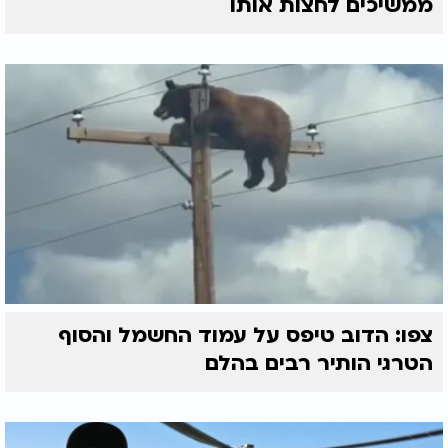
ממשיכים לחצות אותו
צפו: הדוב טיפס על עמוד החשמל והסוף
הטרגי הותיר רבים בהלם