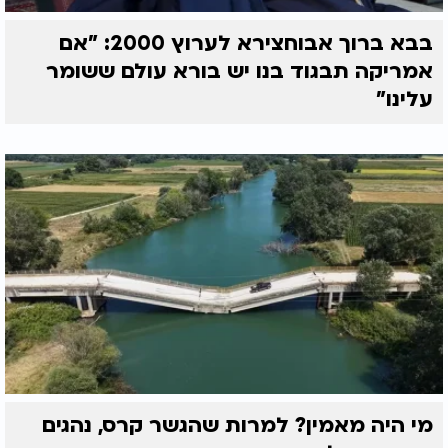
בבא ברוך אבוחצירא לערוץ 2000: "אם
אמריקה תבגוד בנו יש בורא עולם ששומר
עלינו"
מי היה מאמין? למרות שהגשר קרס, נהגים