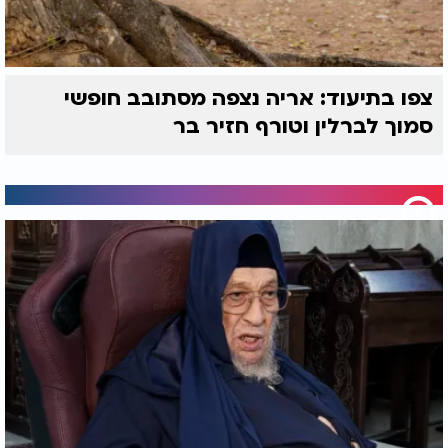
צפו בתיעוד: אריה נצפה מסתובב חופשי
סמוך לברלין וטורף חזיר בר