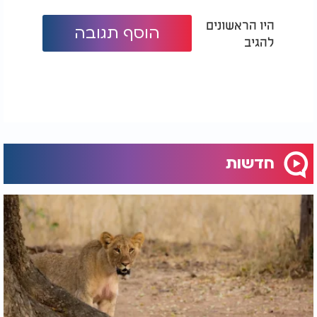
היו הראשונים
הוסף תגובה
להגיב
חדשות