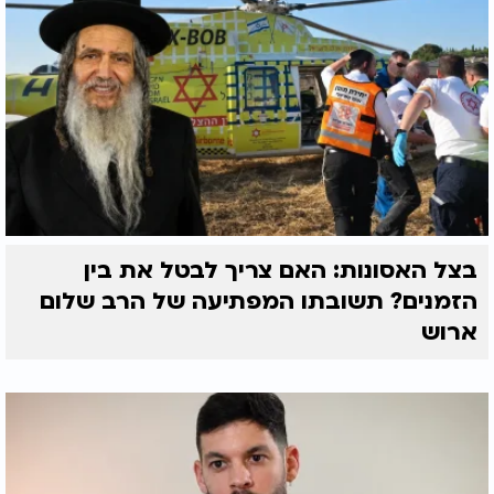
בצל האסונות: האם צריך לבטל את בין
הזמנים? תשובתו המפתיעה של הרב שלום
ארוש