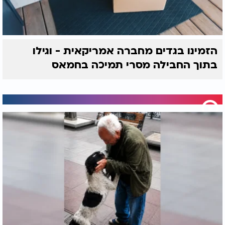
הזמינו בגדים מחברה אמריקאית - וגילו
בתוך החבילה מסרי תמיכה בחמאס