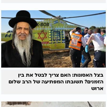
בצל האסונות: האם צריך לבטל את בין
הזמנים? תשובתו המפתיעה של הרב שלום
ארוש