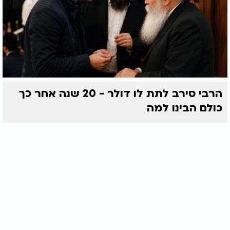
הרבי סירב לתת לו דולר - 20 שנה אחר כך
כולם הבינו למה