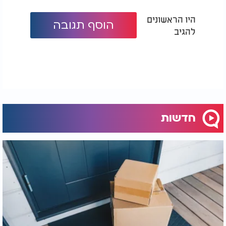
היו הראשונים
הוסף תגובה
להגיב
חדשות