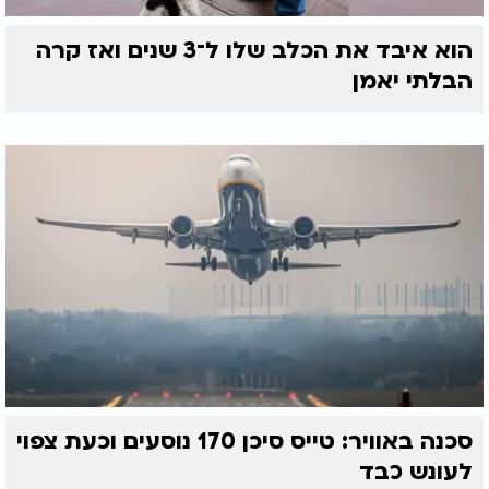
הוא איבד את הכלב שלו ל־3 שנים ואז קרה
הבלתי יאמן
סכנה באוויר: טייס סיכן 170 נוסעים וכעת צפוי
לעונש כבד