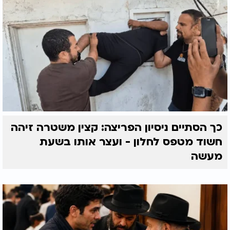
כך הסתיים ניסיון הפריצה: קצין משטרה זיהה
חשוד מטפס לחלון - ועצר אותו בשעת
מעשה