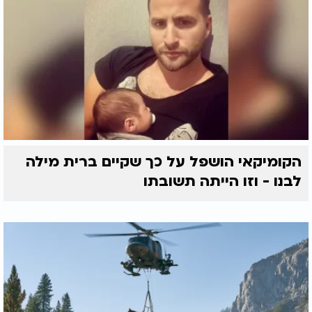
הקומיקאי הושפל על כך שקיים ברית מילה
לבנו - וזו הייתה תשובתו