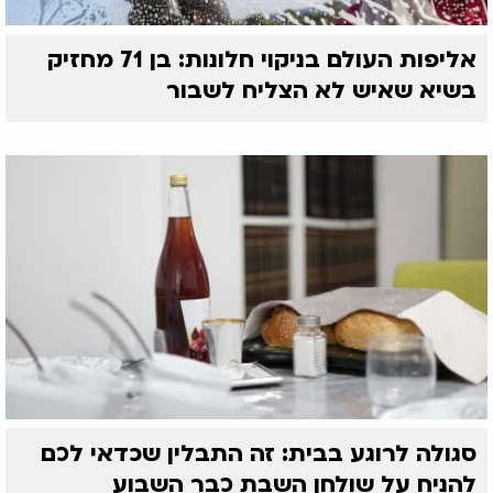
אליפות העולם בניקוי חלונות: בן 71 מחזיק
בשיא שאיש לא הצליח לשבור
סגולה לרוגע בבית: זה התבלין שכדאי לכם
להניח על שולחן השבת כבר השבוע