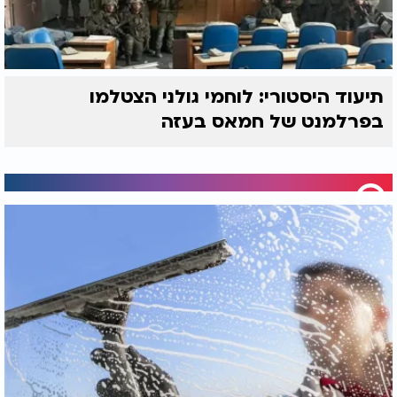
תיעוד היסטורי: לוחמי גולני הצטלמו
בפרלמנט של חמאס בעזה