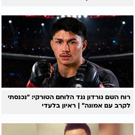
רוח השם גורדון נגד הלוחם הטורקי: “נכנסתי
לקרב עם אמונה” | ראיון בלעדי