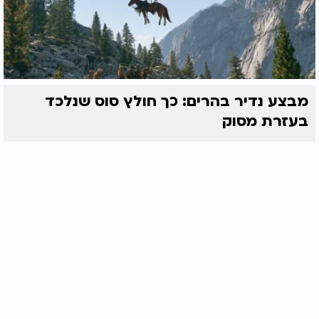
מבצע נדיר בהרים: כך חולץ סוס שנלכד
בעזרת מסוק