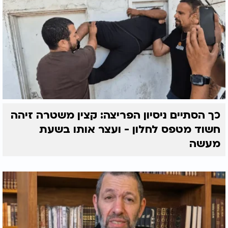
כך הסתיים ניסיון הפריצה: קצין משטרה זיהה
חשוד מטפס לחלון - ועצר אותו בשעת
מעשה