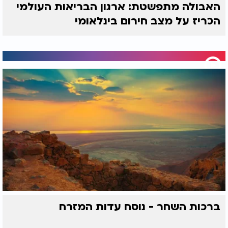
האבולה מתפשטת: ארגון הבריאות העולמי
הכריז על מצב חירום בינלאומי
ברכות השחר - נוסח עדות המזרח