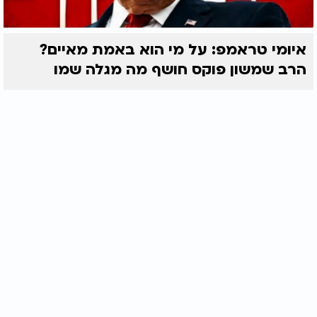
איומי טראמפ: על מי הוא באמת מאיים?
הרב שמשון פוקס חושף מה מגלה שמו