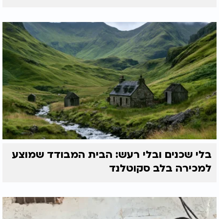
בלי שכנים ובלי רעש: הבית המבודד שמוצע
למכירה בלב סקוטלנד