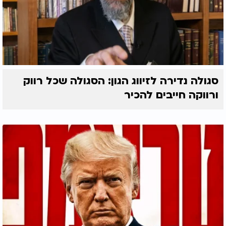
סגולה נדירה לזיווג הגון: הסגולה שכל רווק
ורווקה חייבים להכיר