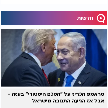
חדשות
טראמפ הכריז על "הסכם היסטורי" בעזה -
אבל אז הגיעה התגובה מישראל