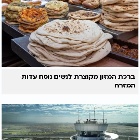
ברכת המזון מקוצרת לנשים נוסח עדות
המזרח