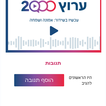
עכשיו בשידור: אמונה ושמחה
תגובות
היו הראשונים
הוסף תגובה
להגיב