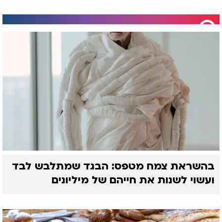
בהשראת צמח מטפס: הבגד שמתלבש לבד
ועשוי לשנות את חייהם של מיליונים