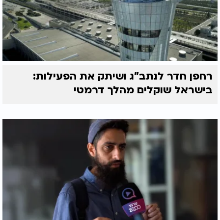
רחפן חדר לנתב"ג ושיתק את הפעילות:
בישראל שוקלים מהלך דרמטי