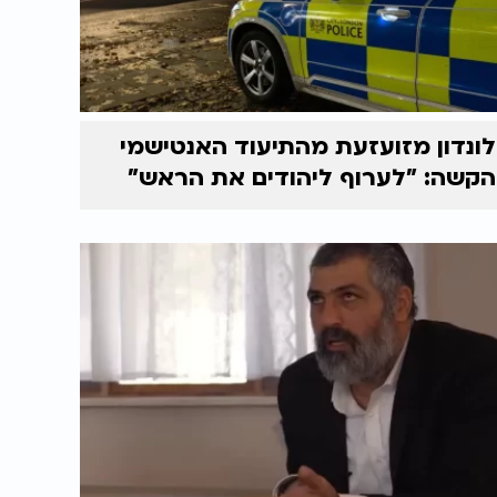
לונדון מזועזעת מהתיעוד האנטישמי
הקשה: "לערוף ליהודים את הראש"