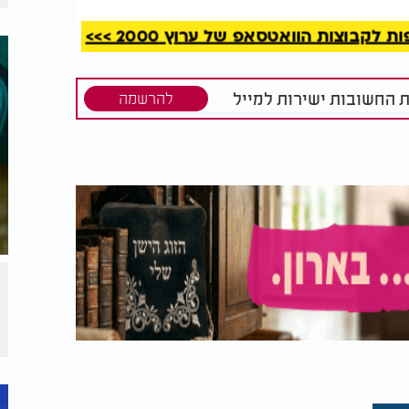
קבוצות הוואטסאפ של ערוץ 2000 >>>
ת החשובות ישירות למייל
להרשמה