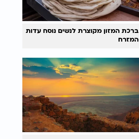
ברכת המזון מקוצרת לנשים נוסח עדות
המזרח