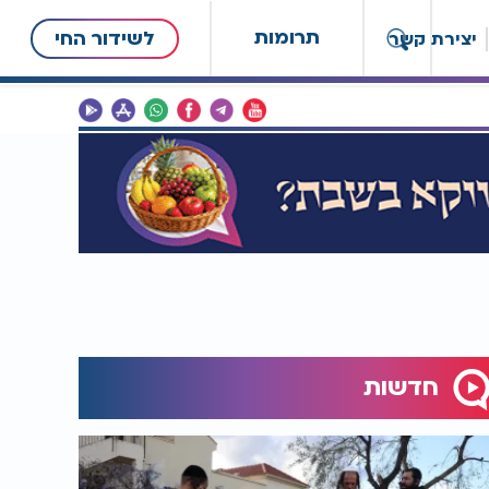
תרומות
לשידור החי
יצירת קשר
חדשות