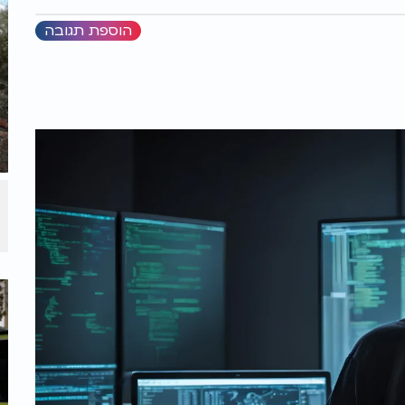
הוספת תגובה