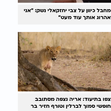
מחבל כיוון על צבי יחזקאלי נשק: "אני
אהרוג אותך עוד מעט"
צפו בתיעוד: אריה נצפה מסתובב
חופשי סמוך לברלין וטורף חזיר בר