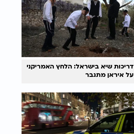
דריכות שיא בישראל: הלחץ האמריקני
על איראן מתגבר