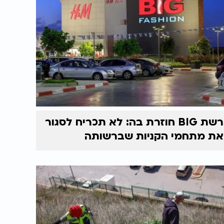
רשת BIG חוזרת בה: לא תכריח לסגור
את מתחמי הקניות שברשותה