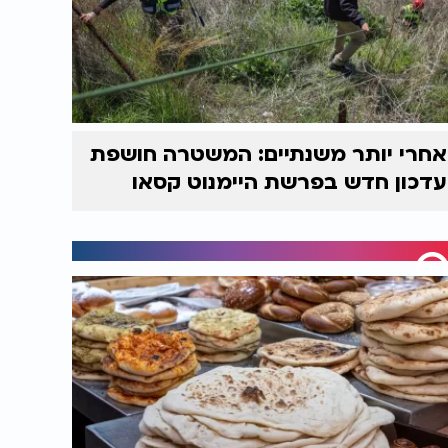
אחרי יותר משנתיים: המשטרה חושפת
עדכון חדש בפרשת היימנוט קסאו