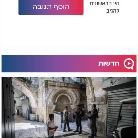
היו הראשונים
הוסף תגובה
להגיב
חדשות