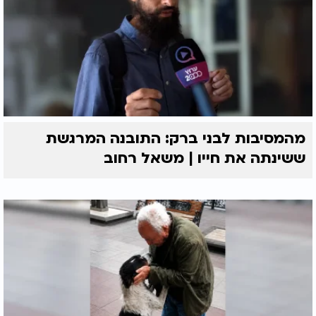
מהמסיבות לבני ברק: התובנה המרגשת
ששינתה את חייו | משאל רחוב