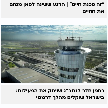
“זה סכנת חיים” | הרגע ששינה לסאן מנחם
את החיים
רחפן חדר לנתב"ג ושיתק את הפעילות:
בישראל שוקלים מהלך דרמטי