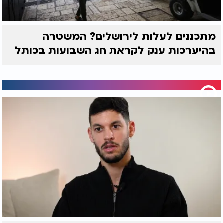
מתכננים לעלות לירושלים? המשטרה
בהיערכות ענק לקראת חג השבועות בכותל