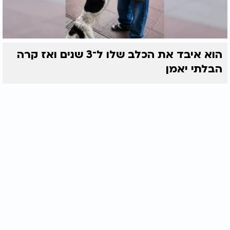
הוא איבד את הכלב שלו ל־3 שנים ואז קרה
הבלתי יאמן