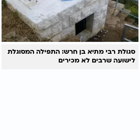
סגולת רבי מתיא בן חרש: התפילה המסוגלת
לישועה שרבים לא מכירים