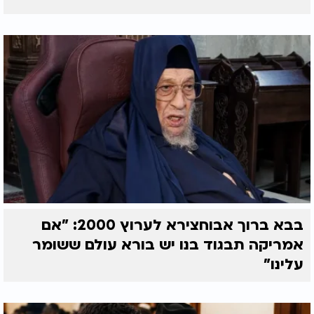
בבא ברוך אבוחצירא לערוץ 2000: "אם
אמריקה תבגוד בנו יש בורא עולם ששומר
עלינו"