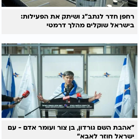
רחפן חדר לנתב"ג ושיתק את הפעילות:
בישראל שוקלים מהלך דרמטי
"אהבת השם גורדון, בן צור ועומר אדם - עם
ישראל חוזר לאבא"