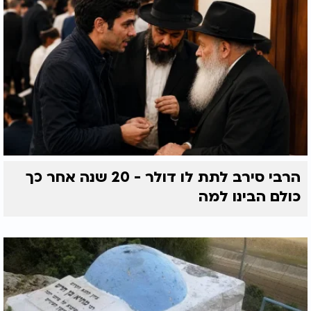
הרבי סירב לתת לו דולר - 20 שנה אחר כך
כולם הבינו למה