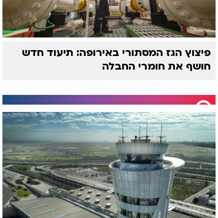
פיצוץ הגז המסתורי באירופה: תיעוד חדש
חושף את חומרי החבלה