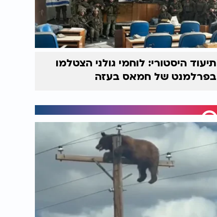
תיעוד היסטורי: לוחמי גולני הצטלמו
בפרלמנט של חמאס בעזה