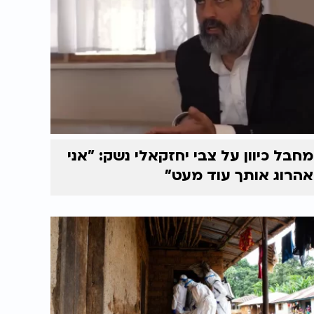
מחבל כיוון על צבי יחזקאלי נשק: "אני
אהרוג אותך עוד מעט"