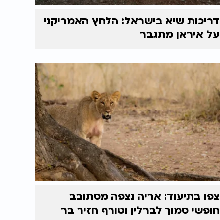
דריכות שיא בישראל: הלחץ האמריקני
על איראן מתגבר
צפו בתיעוד: אריה נצפה מסתובב
חופשי סמוך לברלין וטורף חזיר בר