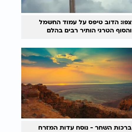
צפו: הדוב טיפס על עמוד החשמל
והסוף הטרגי הותיר רבים בהלם
ברכות השחר - נוסח עדות המזרח