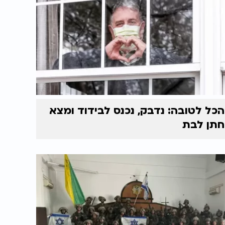
הכל לטובה: נדבק, נכנס לבידוד ומצא
חתן לבת