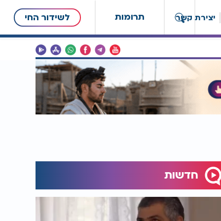
תרומות
לשידור החי
יצירת קשר
חדשות