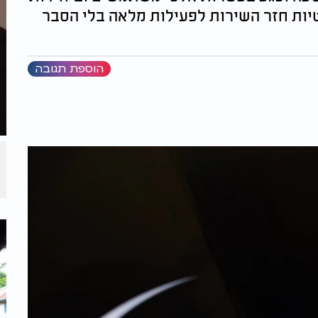
יות חזר השירות לפעילות מלאה בלי הסבר
הוספת תגובה