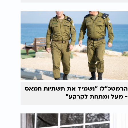
הרמטכ"ל: "נשמיד את תשתיות חמאס
- מעל ומתחת לקרקע"