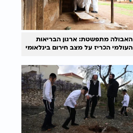
האבולה מתפשטת: ארגון הבריאות
העולמי הכריז על מצב חירום בינלאומי